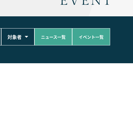
EVENT
対象者
ニュース一覧
イベント一覧