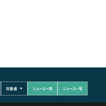
対象者
ニュース一覧
ニュース一覧