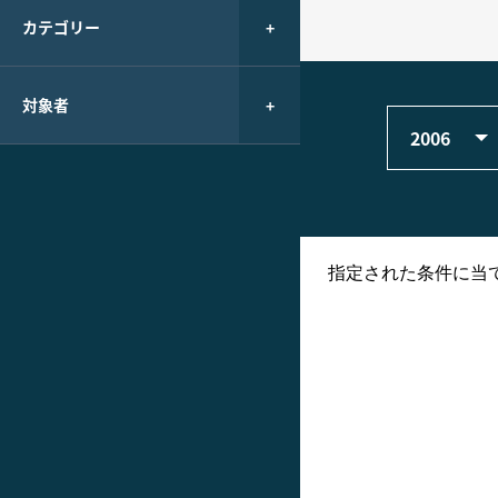
カテゴリー
対象者
2006
指定された条件に当