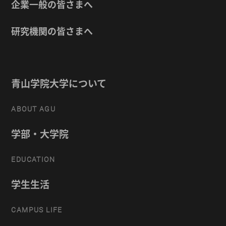
企業一般の皆さまへ
研究機関の皆さまへ
青山学院大学について
ABOUT AGU
学部・大学院
EDUCATION
学生生活
CAMPUS LIFE