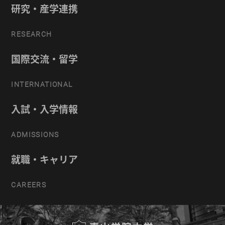
研究・産学連携
RESEARCH
国際交流・留学
INTERNATIONAL
入試・入学情報
ADMISSIONS
就職・キャリア
CAREERS