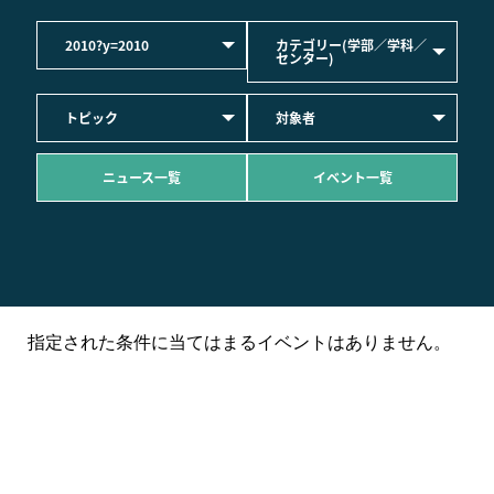
2010?y=2010
カテゴリー(学部／学科／
センター)
トピック
対象者
ニュース一覧
イベント一覧
指定された条件に当てはまるイベントはありません。