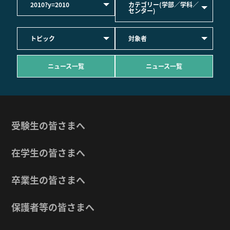
2010?y=2010
カテゴリー(学部／学科／
センター)
トピック
対象者
ニュース一覧
ニュース一覧
受験生の皆さまへ
在学生の皆さまへ
卒業生の皆さまへ
保護者等の皆さまへ