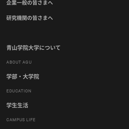
企業一般の皆さまへ
研究機関の皆さまへ
青山学院大学について
ABOUT AGU
学部・大学院
EDUCATION
学生生活
CAMPUS LIFE