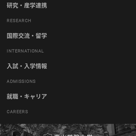
研究・産学連携
RESEARCH
国際交流・留学
INTERNATIONAL
入試・入学情報
ADMISSIONS
就職・キャリア
CAREERS