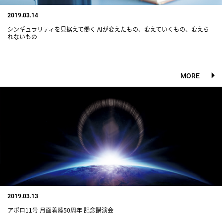
2019.03.14
シンギュラリティを見据えて働く AIが変えたもの、変えていくもの、変えら
れないもの
MORE
2019.03.13
アポロ11号 月面着陸50周年 記念講演会