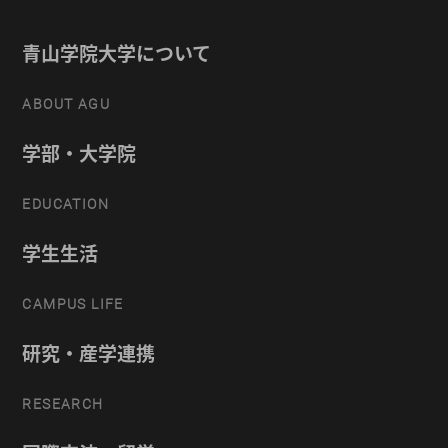
青山学院大学について
ABOUT AGU
学部・大学院
EDUCATION
学生生活
CAMPUS LIFE
研究・産学連携
RESEARCH