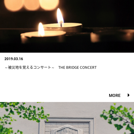
2019.03.16
～被災地を覚えるコンサート～ THE BRIDGE CONCERT
MORE