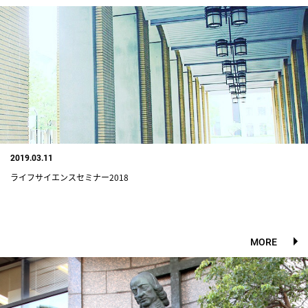
2019.03.11
ライフサイエンスセミナー2018
MORE