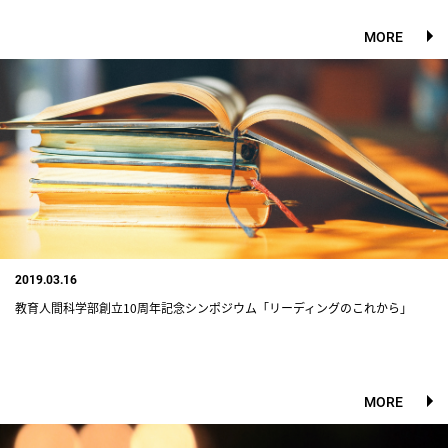
MORE
2019.03.16
教育人間科学部創立10周年記念シンポジウム「リーディングのこれから」
MORE