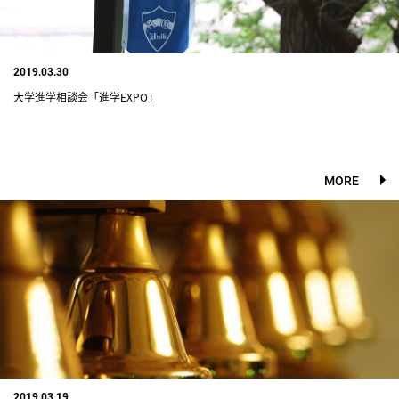
2019.03.30
大学進学相談会「進学EXPO」
MORE
2019.03.19