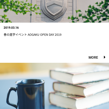
2019.03.16
春の進学イベント AOGAKU OPEN DAY 2019
MORE