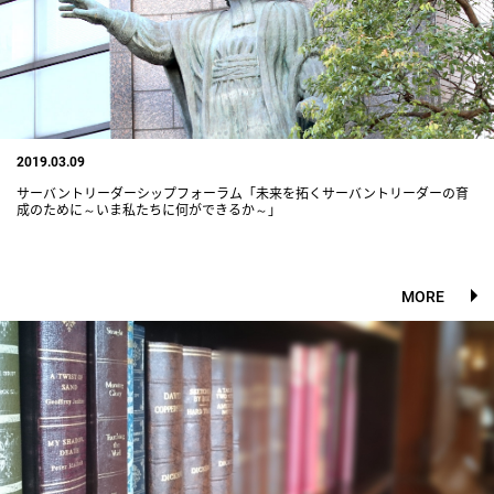
2019.03.09
サーバントリーダーシップフォーラム「未来を拓くサーバントリーダーの育
成のために～いま私たちに何ができるか～」
MORE