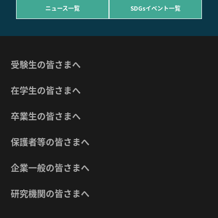
ニュース一覧
SDGsイベント一覧
受験生の皆さまへ
在学生の皆さまへ
卒業生の皆さまへ
保護者等の皆さまへ
企業一般の皆さまへ
研究機関の皆さまへ