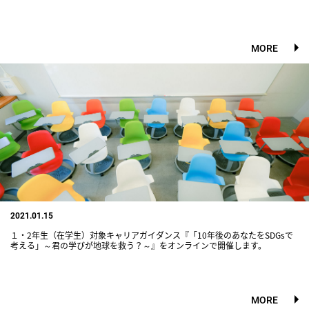
MORE
2021.01.15
１・2年生（在学生）対象キャリアガイダンス『「10年後のあなたをSDGsで
考える」～君の学びが地球を救う？～』をオンラインで開催します。
MORE