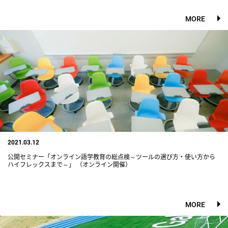
MORE
2021.03.12
公開セミナー「オンライン語学教育の総点検～ツールの選び方・使い方から
ハイフレックスまで～」 （オンライン開催）
MORE