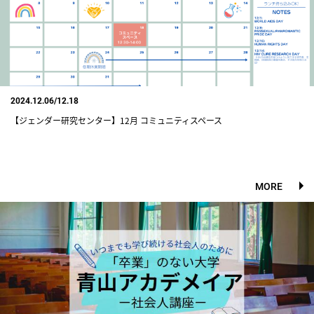
2024.12.06/12.18
【ジェンダー研究センター】12月 コミュニティスペース
MORE