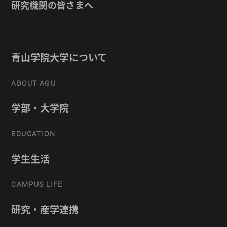
研究機関の皆さまへ
青山学院大学について
ABOUT AGU
学部・大学院
EDUCATION
学生生活
CAMPUS LIFE
研究・産学連携