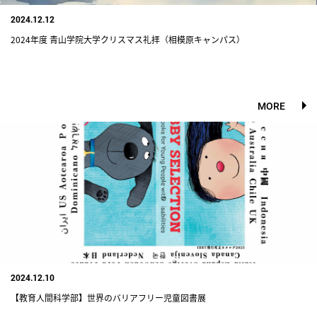
2024.12.12
2024年度 青山学院大学クリスマス礼拝（相模原キャンパス）
MORE
2024.12.10
【教育人間科学部】世界のバリアフリー児童図書展