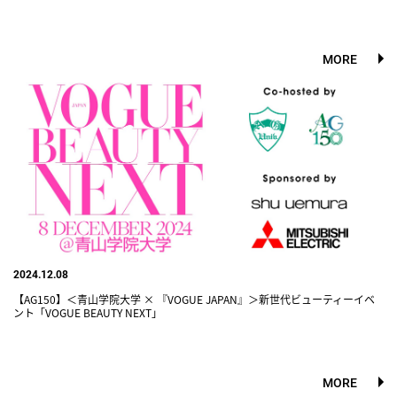
MORE
2024.12.08
【AG150】＜青山学院大学 × 『VOGUE JAPAN』＞新世代ビューティーイベ
ント「VOGUE BEAUTY NEXT」
MORE