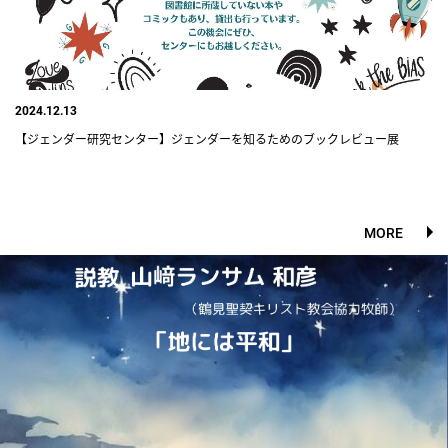
2024.12.13
【ジェンダー研究センター】ジェンダーを知るためのブックレビュー展
MORE