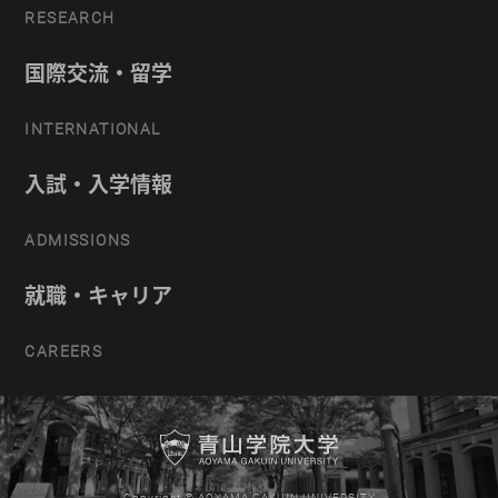
RESEARCH
国際交流・留学
INTERNATIONAL
入試・入学情報
ADMISSIONS
就職・キャリア
CAREERS
Copyright © AOYAMA GAKUIN UNIVERSITY