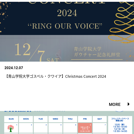
2024.12.07
【青山学院大学ゴスペル・クワイア】Christmas Concert 2024
MORE