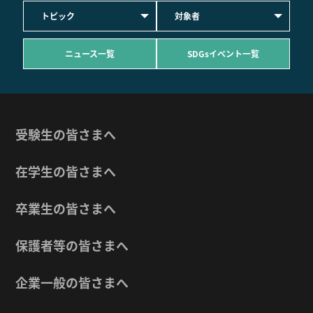
トピック
対象者
ニュース一覧
SDGsイベント一覧
受験生の皆さまへ
在学生の皆さまへ
卒業生の皆さまへ
保護者等の皆さまへ
企業一般の皆さまへ