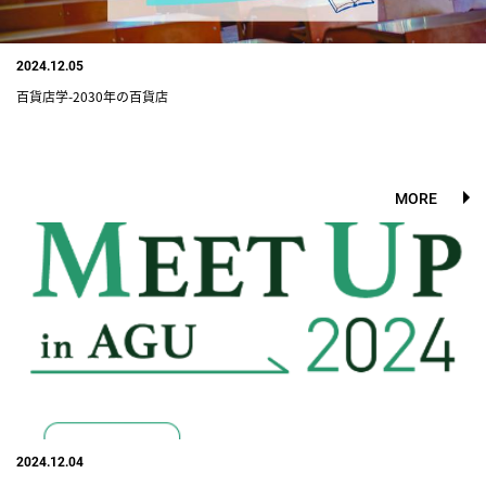
2024.12.05
百貨店学-2030年の百貨店
MORE
2024.12.04