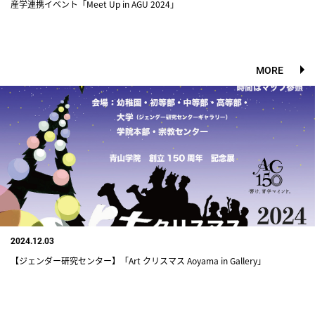
産学連携イベント「Meet Up in AGU 2024」
MORE
2024.12.03
【ジェンダー研究センター】「Art クリスマス Aoyama in Gallery」