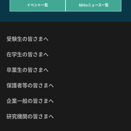
イベント一覧
SDGsニュース一覧
受験生の皆さまへ
在学生の皆さまへ
卒業生の皆さまへ
保護者等の皆さまへ
企業一般の皆さまへ
研究機関の皆さまへ