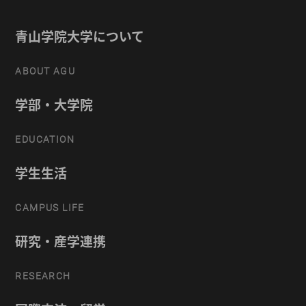
青山学院大学について
ABOUT AGU
学部・大学院
EDUCATION
学生生活
CAMPUS LIFE
研究・産学連携
RESEARCH