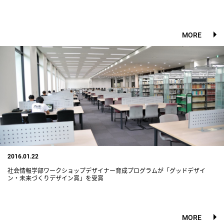
MORE
2016.01.22
社会情報学部ワークショップデザイナー育成プログラムが「グッドデザイ
ン・未来づくりデザイン賞」を受賞
MORE