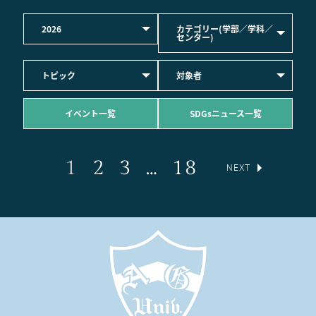
2026
カテゴリー(学部／学科／
センター)
トピック
対象者
イベント一覧
SDGsニュース一覧
1
2
3
…
18
NEXT