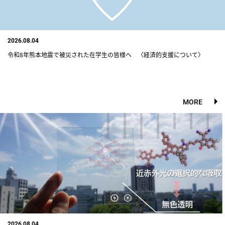
2026.08.04
令和8年熊本地震で被災された在学生の皆様へ 〈経済的支援について〉
MORE
2026.08.04