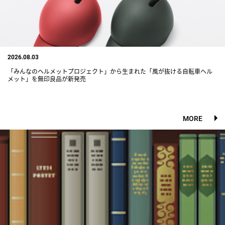
2026.08.03
「みんなのヘルメットプロジェクト」から生まれた「風が抜ける自転車ヘル
メット」を無印良品が新発売
MORE