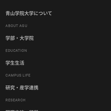
青山学院大学について
ABOUT AGU
学部・大学院
EDUCATION
学生生活
CAMPUS LIFE
研究・産学連携
RESEARCH