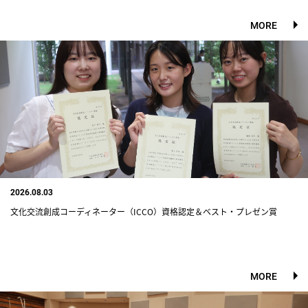
MORE
2026.08.03
文化交流創成コーディネーター（ICCO）資格認定＆ベスト・プレゼン賞
MORE