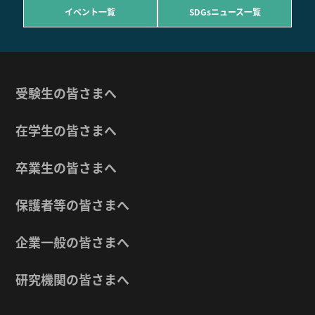
イベント一覧
SDGsニュース一覧
受験生の皆さまへ
在学生の皆さまへ
卒業生の皆さまへ
保護者等の皆さまへ
企業一般の皆さまへ
研究機関の皆さまへ