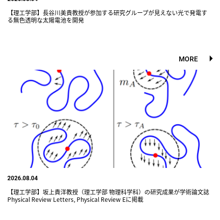
【理工学部】長谷川美貴教授が参加する研究グループが見えない光で発電す
る無色透明な太陽電池を開発
MORE
2026.08.04
【理工学部】坂上貴洋教授（理工学部 物理科学科）の研究成果が学術論文誌
Physical Review Letters, Physical Review Eに掲載