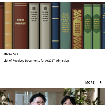
2026.07.31
List of Received Documents for AY2027 admission
MORE