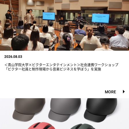
2026.08.03
＜青山学院大学×ビクターエンタテインメント＞社会連携ワークショップ
「ビクター社員と制作現場から音楽ビジネスを学ぼう」を実施
MORE