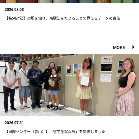
2026.08.03
【特別対談】現場を知り、暗黙知をたどることで見えるデータの真価
MORE
2026.07.31
【国際センター（青山）】「留学生写真展」を開催しました