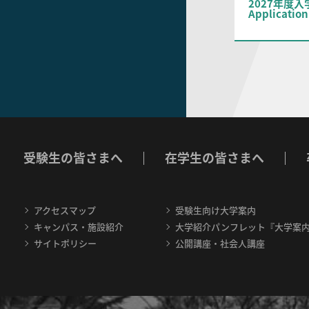
2027年度
Application
受験生の皆さまへ
在学生の皆さまへ
アクセスマップ
受験生向け大学案内
キャンパス・施設紹介
大学紹介パンフレット『大学案
サイトポリシー
公開講座・社会人講座