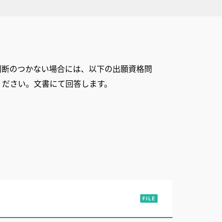
判断のつかない場合には、以下の出願資格問
ください。文書にて回答します。