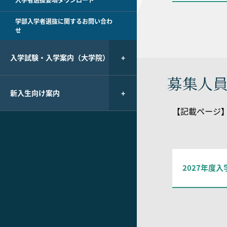
入学者選抜要項ダウンロード
学部入学者選抜に関するお問い合わ
せ
入学試験・入学案内（大学院）
募集人員
新入生向け案内
【記載ページ】→
2027年度入