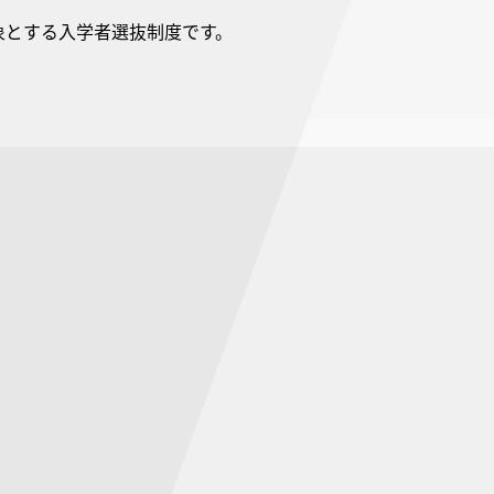
象とする入学者選抜制度です。