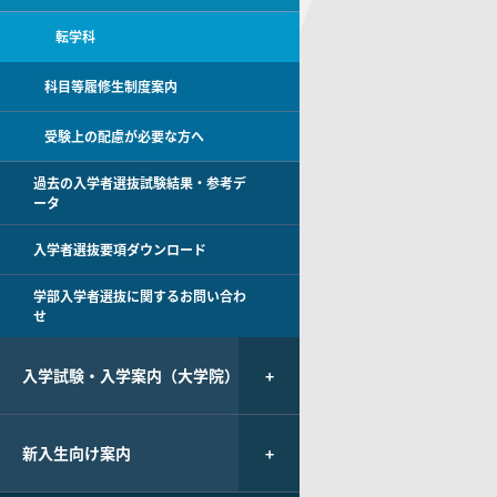
転学科
科目等履修生制度案内
受験上の配慮が必要な方へ
過去の入学者選抜試験結果・参考デ
ータ
入学者選抜要項ダウンロード
学部入学者選抜に関するお問い合わ
せ
入学試験・入学案内（大学院）
新入生向け案内