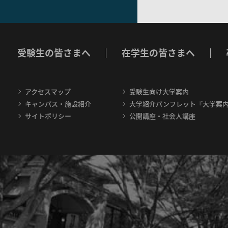
受験生の皆さまへ
在学生の皆さまへ
アクセスマップ
受験生向け大学案内
キャンパス・施設紹介
大学紹介パンフレット『大学案
サイトポリシー
公開講座・社会人講座