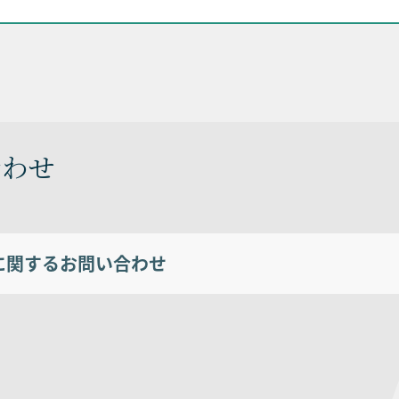
合わせ
に関するお問い合わせ