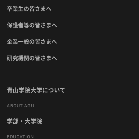
卒業生の皆さまへ
保護者等の皆さまへ
企業一般の皆さまへ
研究機関の皆さまへ
青山学院大学について
ABOUT AGU
学部・大学院
EDUCATION