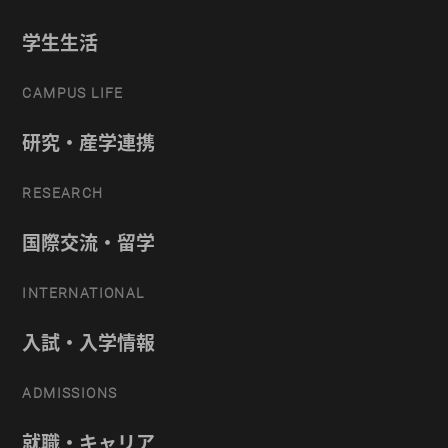
学生生活
CAMPUS LIFE
研究・産学連携
RESEARCH
国際交流・留学
INTERNATIONAL
入試・入学情報
ADMISSIONS
就職・キャリア