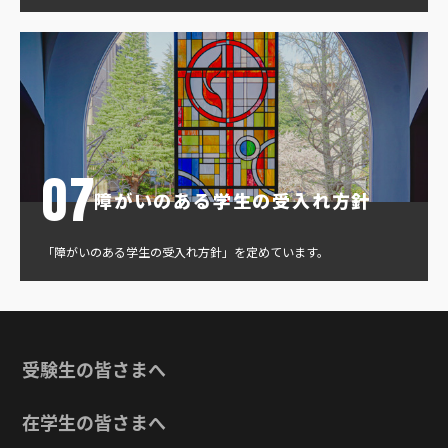
障がいのある学生の受入れ方針
「障がいのある学生の受入れ方針」を定めています。
受験生の皆さまへ
在学生の皆さまへ