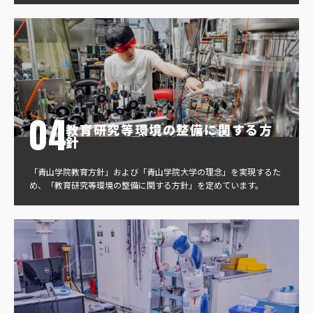
教育研究等環境の整備に関する方
針
「青山学院教育方針」および「青山学院大学の理念」を実現するた
め、「教育研究等環境の整備に関する方針」を定めています。