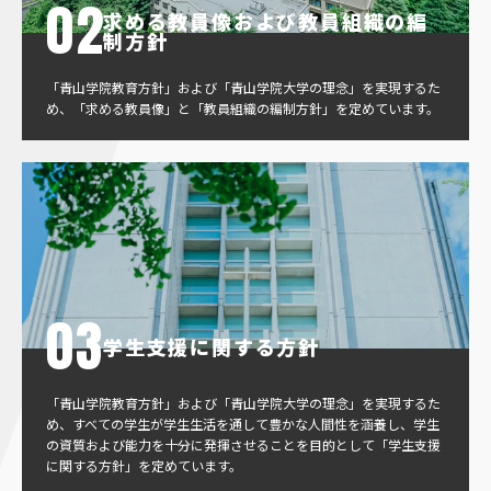
求める教員像および教員組織の編
制方針
「青山学院教育方針」および「青山学院大学の理念」を実現するた
め、「求める教員像」と「教員組織の編制方針」を定めています。
学生支援に関する方針
「青山学院教育方針」および「青山学院大学の理念」を実現するた
め、すべての学生が学生生活を通して豊かな人間性を涵養し、学生
の資質および能力を十分に発揮させることを目的として「学生支援
に関する方針」を定めています。