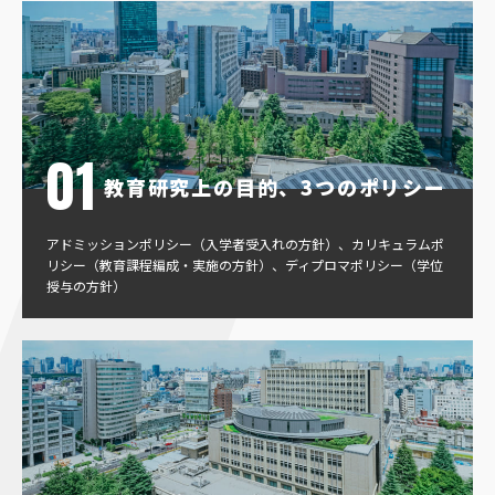
教育研究上の目的、3つのポリシー
アドミッションポリシー（入学者受入れの方針）、カリキュラムポ
リシー（教育課程編成・実施の方針）、ディプロマポリシー（学位
授与の方針）