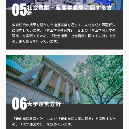
社会貢献・産官学連携に関する方
針
教育研究の成果を活かした連携事業を通じて、人材育成や課題解決
に協力しています。「青山学院教育方針」および「青山学院大学の
理念」を実現するため、「社会連携・社会貢献に関する方針」を定
め、取り組みを行っています。
大学運営方針
「青山学院教育方針」および「青山学院大学の理念」を実現するた
め、「大学運営方針」を定めています。