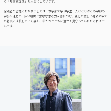
る「知的謙虚さ」も大切にしています。
保護者の皆様におかれましては、本学部で学ぶ学生一人ひとりがこの学部の
学びを通じて、広い視野と柔軟な思考力を身につけ、変化の激しい社会の中で
も着実に成長していく姿を、私たちとともに温かく見守っていただければ幸
いです。