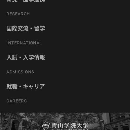
RESEARCH
国際交流・留学
INTERNATIONAL
入試・入学情報
ADMISSIONS
就職・キャリア
CAREERS