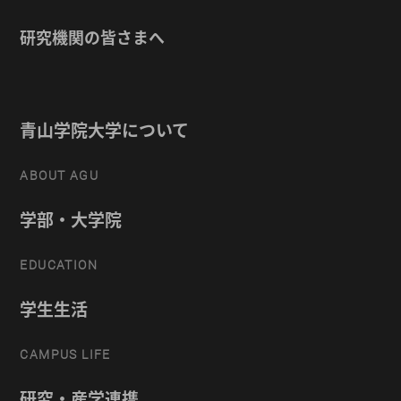
研究機関の皆さまへ
青山学院大学について
ABOUT AGU
学部・大学院
EDUCATION
学生生活
CAMPUS LIFE
研究・産学連携