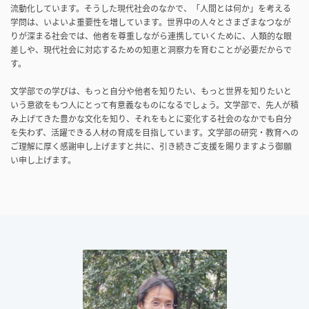
流動化しています。そうした現代社会のなかで、「人間とは何か」を考える
学問は、いよいよ重要性を増しています。世界中の人々とさまざまなつなが
りが深まる社会では、他者を尊重しながら連携していくために、人類的な眼
差しや、現代社会に対応するための知恵と洞察力を育むことが必要だからで
す。
文学部での学びは、もっと自分や他者を知りたい、もっと世界を知りたいと
いう意欲をもつ人にとって有意義なものになるでしょう。文学部で、先人が積
み上げてきた豊かな文化を知り、それをもとに変化する社会のなかでも自分
を失わず、活躍できる人材の育成を目指しています。文学部の研究・教育への
ご理解に厚く感謝申し上げますと共に、引き続きご支援を賜りますよう御願
い申し上げます。