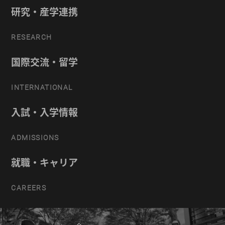
研究・産学連携
RESEARCH
国際交流・留学
INTERNATIONAL
入試・入学情報
ADMISSIONS
就職・キャリア
CAREERS