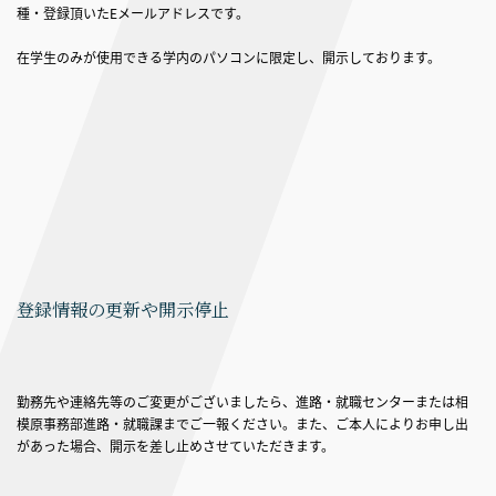
種・登録頂いたEメールアドレスです。
在学生のみが使用できる学内のパソコンに限定し、開示しております。
登録情報の更新や開示停止
勤務先や連絡先等のご変更がございましたら、進路・就職センターまたは相
模原事務部進路・就職課までご一報ください。また、ご本人によりお申し出
があった場合、開示を差し止めさせていただきます。