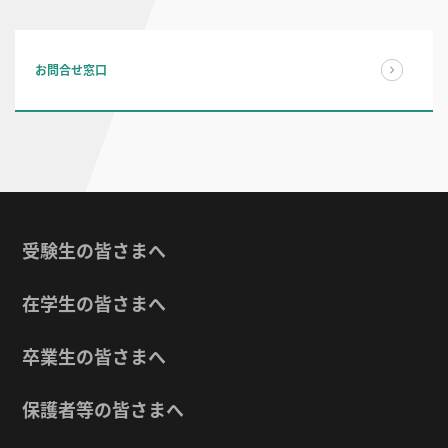
お問合せ窓口
受験生の皆さまへ
在学生の皆さまへ
卒業生の皆さまへ
保護者等の皆さまへ