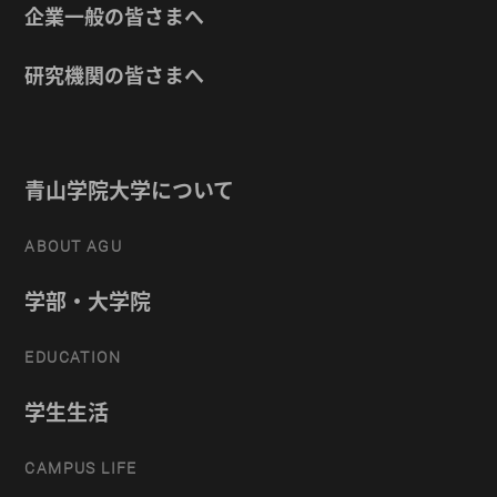
企業一般の皆さまへ
研究機関の皆さまへ
青山学院大学について
ABOUT AGU
学部・大学院
EDUCATION
学生生活
CAMPUS LIFE