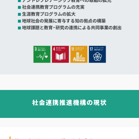
社会連携推進機構の現状