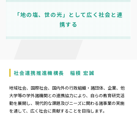
「地の塩、世の光」として広く社会と連
携する
社会連携推進機構長 稲積 宏誠
地域社会、国際社会、国内外の行政組織・諸団体、企業、他
大学等の学外諸機関との連携協力により、自らの教育研究活
動を展開し、現代的な課題及びニーズに関わる諸事業の実施
を通して、広く社会に貢献することを目指します。