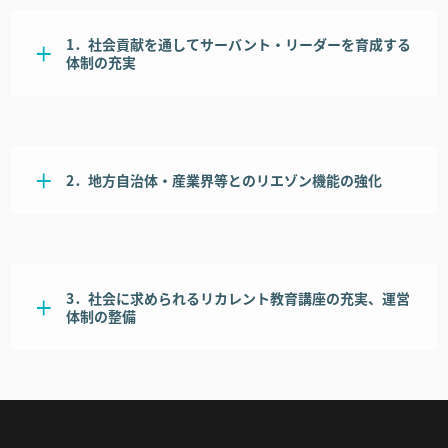
1．社会貢献を通してサーバント・リーダーを育成する
体制の充実
2．地方自治体・産業界等とのリエゾン機能の強化
3．社会に求められるリカレント教育講座の充実、運営
体制の整備