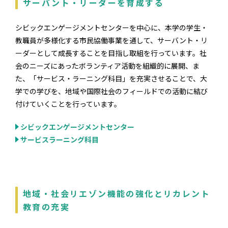
サーバント・リーダーを育成する
シビックエンゲージメントセンターを中心に、本学の学生・
教職員が多様化する市民協働事業を通して、サーバント・リ
ーダーとして成長することを目指し取組を行っています。社
会のニーズにあったボランティア活動を組織的に展開、ま
た、「サービス・ラーニング科目」を充実させることで、大
学での学びを、地域や国際社会のフィールドでの活動に結び
付けていくことを行っています。
シビックエンゲージメントセンター
サービスラーニング科目
地域・社会リエゾン機能の強化とリカレント
教育の充実