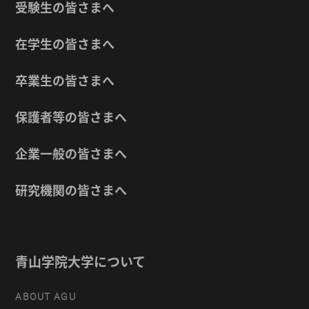
受験生の皆さまへ
在学生の皆さまへ
卒業生の皆さまへ
保護者等の皆さまへ
企業一般の皆さまへ
研究機関の皆さまへ
青山学院大学について
ABOUT AGU