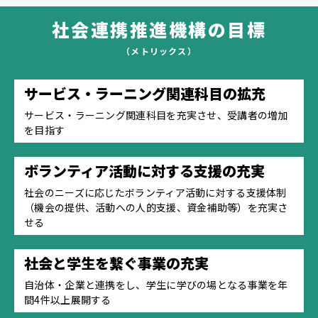
社会連携推進機構の目標
（メトリックス）
サービス・ラーニング関連科目の拡充
サービス・ラーニング関連科目を充実させ、受講者の増加
を目指す
ボランティア活動に対する支援の充実
社会のニーズに応じたボランティア活動に対する支援体制
（機会の提供、活動への人的支援、資金補助等）を充実さ
せる
社会と学生を繋ぐ事業の充実
自治体・企業と連携をし、学生に学びの場となる事業を年
間4件以上展開する