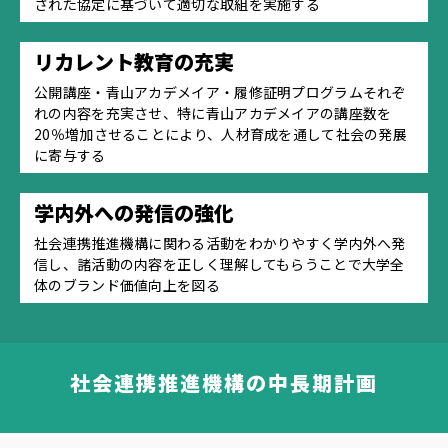
された協定に基づいて適切な取組を実施する
リカレント教育の充実
公開講座・青山アカデメイア・履修証明プログラムそれぞ
れの内容を充実させ、特に青山アカデメイアの講座数を
20％増加させることにより、人材育成を通して社会の発展
に寄与する
学内外への発信の強化
社会連携推進機構に関わる活動をわかりやすく学内外へ発
信し、諸活動の内容を正しく理解してもらうことで大学全
体のブランド価値向上を図る
社会連携推進機構の中長期計画