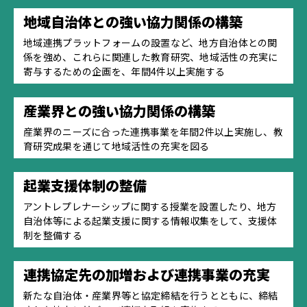
地域自治体との強い協力関係の構築
地域連携プラットフォームの設置など、地方自治体との関
係を強め、これらに関連した教育研究、地域活性の充実に
寄与するための企画を、年間4件以上実施する
産業界との強い協力関係の構築
産業界のニーズに合った連携事業を年間2件以上実施し、教
育研究成果を通じて地域活性の充実を図る
起業支援体制の整備
アントレプレナーシップに関する授業を設置したり、地方
自治体等による起業支援に関する情報収集をして、支援体
制を整備する
連携協定先の加増および連携事業の充実
新たな自治体・産業界等と協定締結を行うとともに、締結