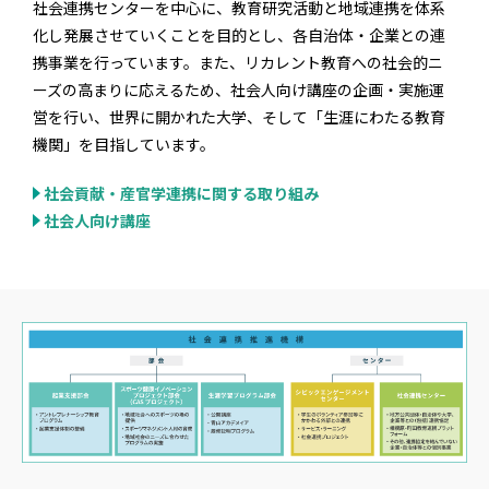
社会連携センターを中心に、教育研究活動と地域連携を体系
化し発展させていくことを目的とし、各自治体・企業との連
携事業を行っています。また、リカレント教育への社会的ニ
ーズの高まりに応えるため、社会人向け講座の企画・実施運
営を行い、世界に開かれた大学、そして「生涯にわたる教育
機関」を目指しています。
社会貢献・産官学連携に関する取り組み
社会人向け講座