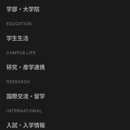
学部・大学院
EDUCATION
学生生活
CAMPUS LIFE
研究・産学連携
RESEARCH
国際交流・留学
INTERNATIONAL
入試・入学情報