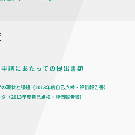
度
価申請にあたっての提出書類
の現状と課題（2013年度自己点検・評価報告書）
タ（2013年度自己点検・評価報告書）