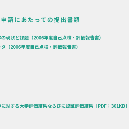
価申請にあたっての提出書類
の現状と課題（2006年度自己点検・評価報告書）
タ（2006年度自己点検・評価報告書）
果
に対する大学評価結果ならびに認証評価結果［PDF：301KB