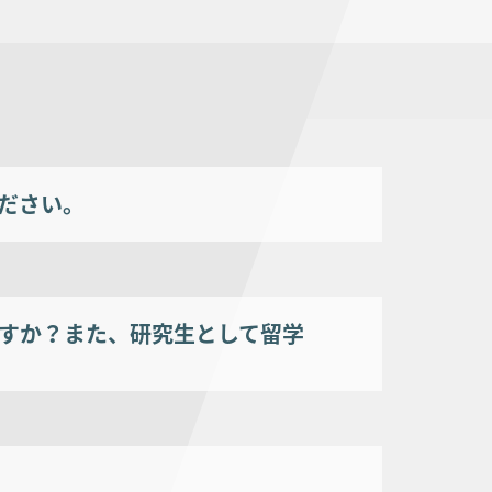
ださい。
すか？また、研究生として留学