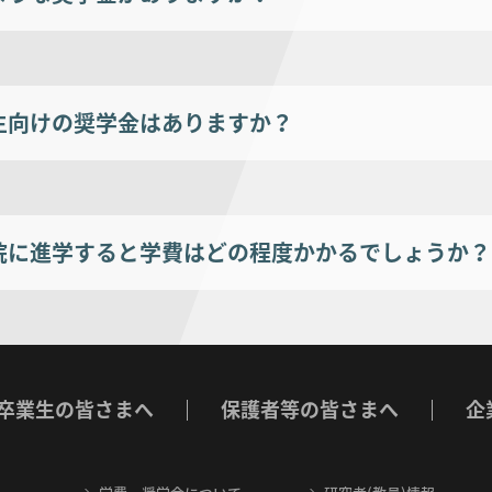
生向けの奨学金はありますか？
院に進学すると学費はどの程度かかるでしょうか？
卒業生の皆さまへ
保護者等の皆さまへ
企