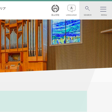
リア
青山学院
LANGUAGE
SEARCH
MENU