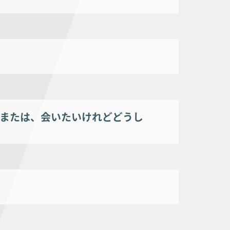
または、会いたいけれどどうし