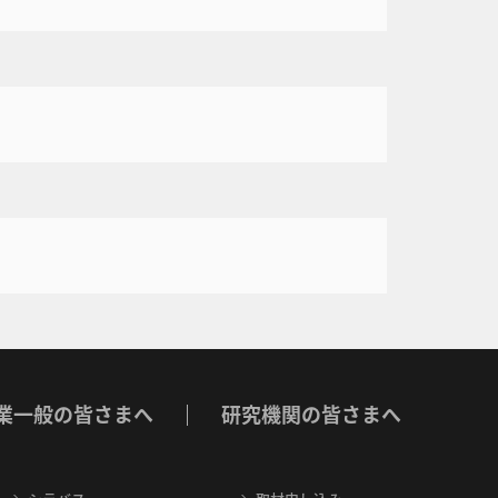
業一般の皆さまへ
研究機関の皆さまへ