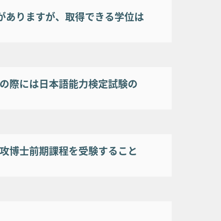
攻がありますが、取得できる学位は
の際には日本語能力検定試験の
攻博士前期課程を受験すること