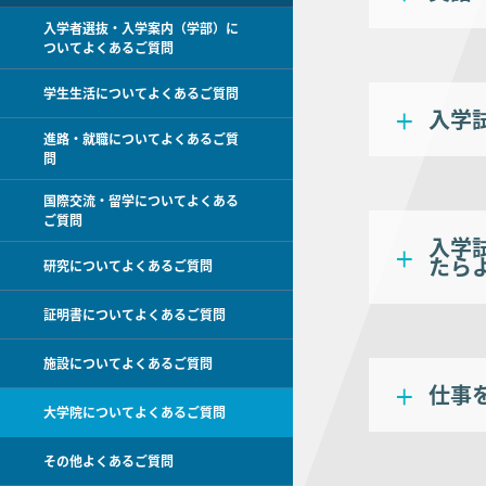
入学者選抜・入学案内（学部）に
ついてよくあるご質問
学生生活についてよくあるご質問
入学
進路・就職についてよくあるご質
問
国際交流・留学についてよくある
ご質問
入学
たら
研究についてよくあるご質問
証明書についてよくあるご質問
施設についてよくあるご質問
仕事
大学院についてよくあるご質問
その他よくあるご質問