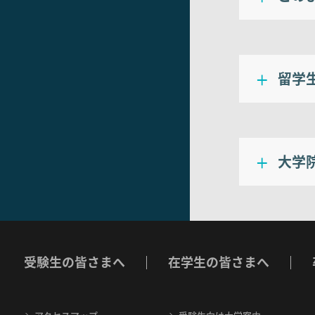
留学
大学
受験生の皆さまへ
在学生の皆さまへ