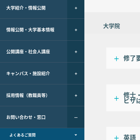
大学紹介・情報公開
大学院
情報公開・大学基本情報
公開講座・社会人講座
修了
キャンパス・施設紹介
修士
採用情報（教職員等）
ビザ
お問い合わせ・窓口
よくあるご質問
英語