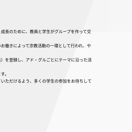
と成長のために、教員と学生がグループを作って交
のお働きによって宗教活動の一環として行われ、や
員）を登録し、アド・グルごとにテーマに沿った活
ます。
ていただけるよう、多くの学生の参加をお待ちして