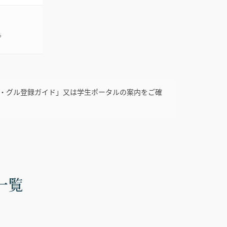
。
・グル登録ガイド」又は学生ポータルの案内をご確
一覧