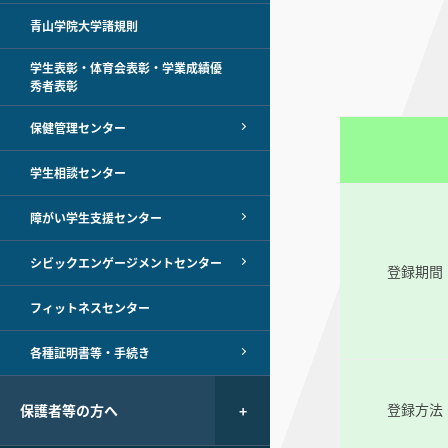
青山学院大学諸規則
学生表彰・体育会表彰・学業成績優
秀者表彰
保健管理センター
学生相談センター
障がい学生支援センター
シビックエンゲージメントセンター
登録期間
フィットネスセンター
各種証明書等・手続き
登録方法
保護者等の方へ