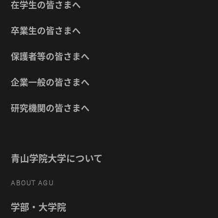
在学生の皆さまへ
卒業生の皆さまへ
保護者等の皆さまへ
企業一般の皆さまへ
研究機関の皆さまへ
青山学院大学について
ABOUT AGU
学部・大学院