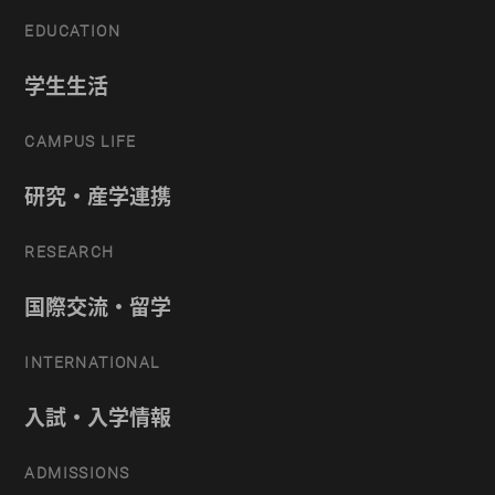
EDUCATION
学生生活
CAMPUS LIFE
研究・産学連携
RESEARCH
国際交流・留学
INTERNATIONAL
入試・入学情報
ADMISSIONS