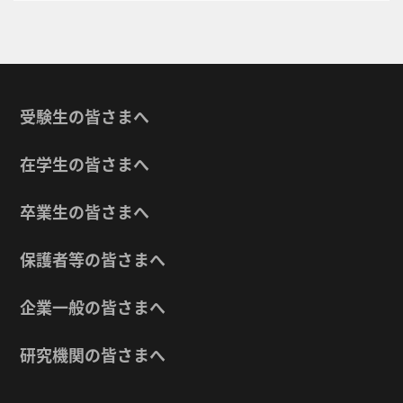
受験生の皆さまへ
在学生の皆さまへ
卒業生の皆さまへ
保護者等の皆さまへ
企業一般の皆さまへ
研究機関の皆さまへ