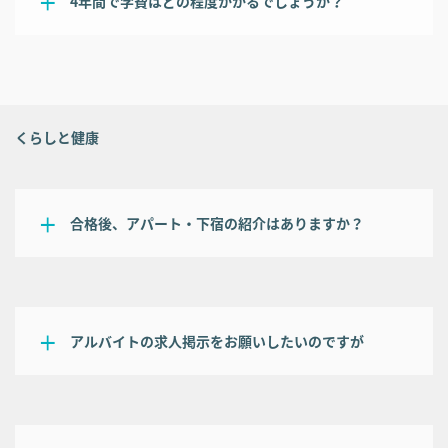
4年間で学費はどの程度かかるでしょうか？
くらしと健康
合格後、アパート・下宿の紹介はありますか？
アルバイトの求人掲示をお願いしたいのですが