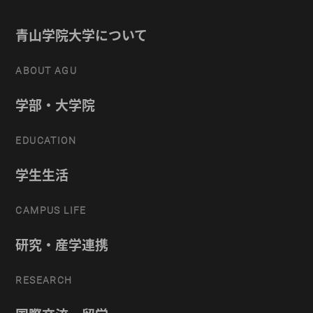
青山学院大学について
ABOUT AGU
学部・大学院
EDUCATION
学生生活
CAMPUS LIFE
研究・産学連携
RESEARCH