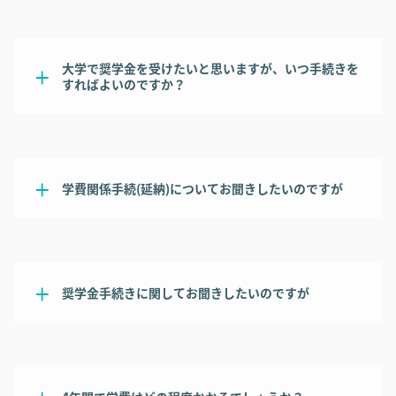
大学で奨学金を受けたいと思いますが、いつ手続きを
すればよいのですか？
学費関係手続(延納)についてお聞きしたいのですが
奨学金手続きに関してお聞きしたいのですが