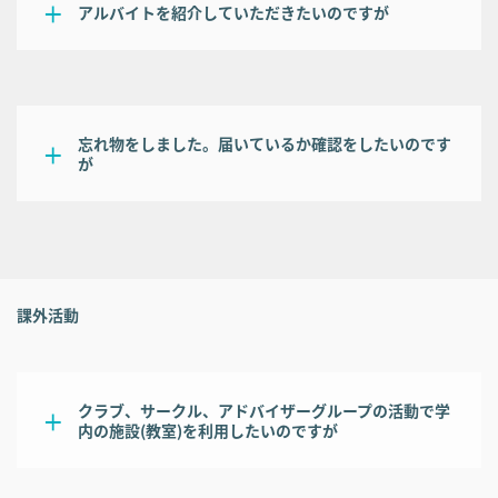
アルバイトを紹介していただきたいのですが
忘れ物をしました。届いているか確認をしたいのです
が
課外活動
クラブ、サークル、アドバイザーグループの活動で学
内の施設(教室)を利用したいのですが