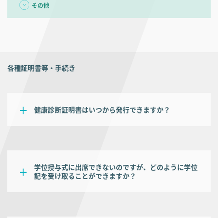
その他
各種証明書等・手続き
健康診断証明書はいつから発行できますか？
学位授与式に出席できないのですが、どのように学位
記を受け取ることができますか？