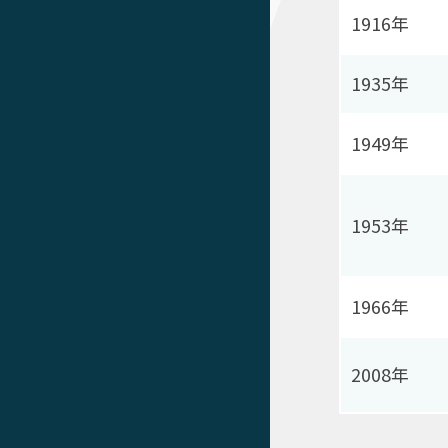
1916年
1935年
1949年
1953年
1966年
2008年