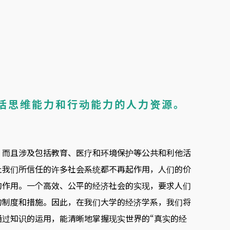
活思维能力和行动能力的人力资源。
，而且涉及包括教育、医疗和环境保护等公共和利他活
止我们所信任的许多社会系统都不再起作用，人们的价
的作用。一个高效、公平的经济社会的实现，要求人们
的制度和措施。因此，在我们大学的经济学系，我们将
过知识的运用，能清晰地掌握现实世界的“真实的经