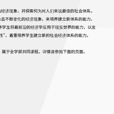
估经济现象，并探索何为对人们来说最佳的社会体系。
杂且不断变化的经济现象，来培养建立新体系的能力，
养学生将最前沿的经济学应用于现实世界的能力，以发
性”，着重培养学生建立新的社会经济体系的能力。
”，属于全学部共同课程。详情请参阅下面的页面。