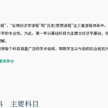
。
课程”，“应用经济学课程”和“历史/思想课程”这三套课程体系中
济学的专业性。为此，第一年以基础科目为主建立经济学基础，
理解。
置使每个科目涵盖广泛的学术领域，帮助学生以今后的职业规划
要求学分
科 主要科目