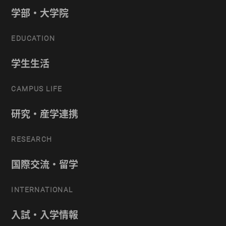
学部・大学院
EDUCATION
学生生活
CAMPUS LIFE
研究・産学連携
RESEARCH
国際交流・留学
INTERNATIONAL
入試・入学情報