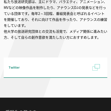
私たち放送研究部は、主にドラマ、バラエティ、アニメーション、
MVなどの映像作品を制作したり、アナウンスDJの発表などを行っ
ている団体です。毎年2～3回程、番組発表会と呼ばれるイベント
を開催しており、それに向けて作品を作ったり、アナウンスの練習
をしています。
他大学の放送研究団体との交流も活発で、メディア関係に進みたい
方、そして自らの創作意欲を満たしたい方におすすめします。
Twitter