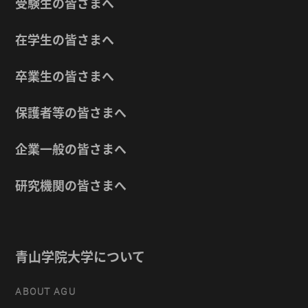
受験生の皆さまへ
在学生の皆さまへ
卒業生の皆さまへ
保護者等の皆さまへ
企業一般の皆さまへ
研究機関の皆さまへ
青山学院大学について
ABOUT AGU