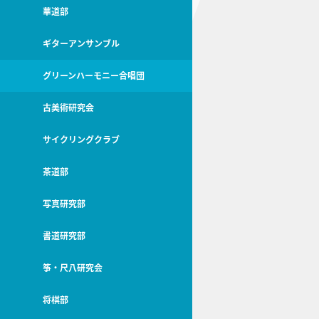
華道部
ギターアンサンブル
グリーンハーモニー合唱団
古美術研究会
サイクリングクラブ
茶道部
写真研究部
書道研究部
筝・尺八研究会
将棋部