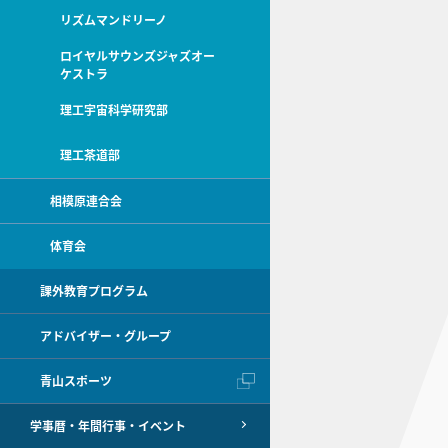
リズムマンドリーノ
ロイヤルサウンズジャズオー
ケストラ
理工宇宙科学研究部
理工茶道部
相模原連合会
体育会
課外教育プログラム
アドバイザー・グループ
青山スポーツ
学事暦・年間行事・イベント