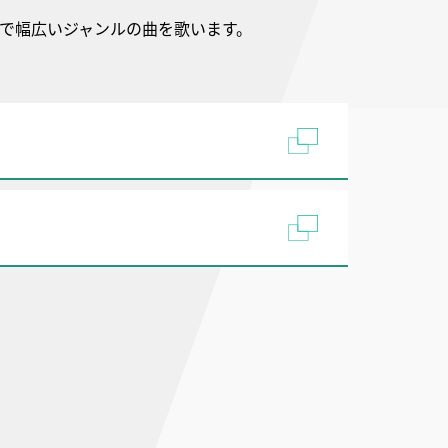
まで幅広いジャンルの曲を歌います。