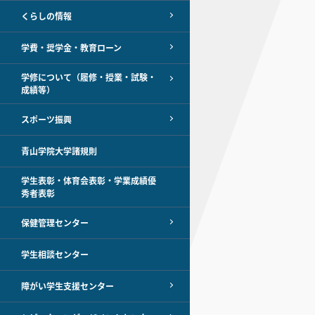
くらしの情報
学費・奨学金・教育ローン
学修について（履修・授業・試験・
成績等）
スポーツ振興
青山学院大学諸規則
学生表彰・体育会表彰・学業成績優
秀者表彰
保健管理センター
学生相談センター
障がい学生支援センター