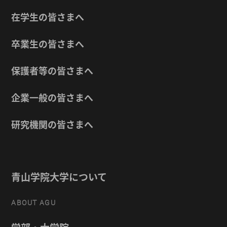
在学生の皆さまへ
卒業生の皆さまへ
保護者等の皆さまへ
企業一般の皆さまへ
研究機関の皆さまへ
青山学院大学について
ABOUT AGU