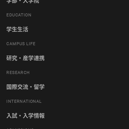
学部・大学院
EDUCATION
学生生活
CAMPUS LIFE
研究・産学連携
RESEARCH
国際交流・留学
INTERNATIONAL
入試・入学情報