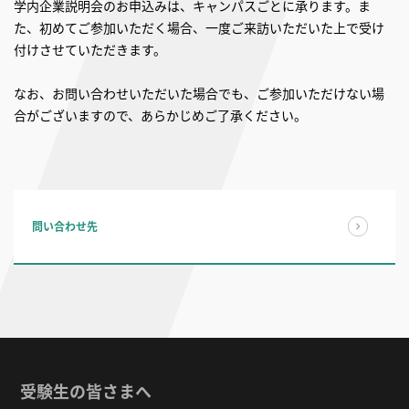
学内企業説明会のお申込みは、キャンパスごとに承ります。ま
た、初めてご参加いただく場合、一度ご来訪いただいた上で受け
付けさせていただきます。
なお、お問い合わせいただいた場合でも、ご参加いただけない場
合がございますので、あらかじめご了承ください。
問い合わせ先
受験生の皆さまへ