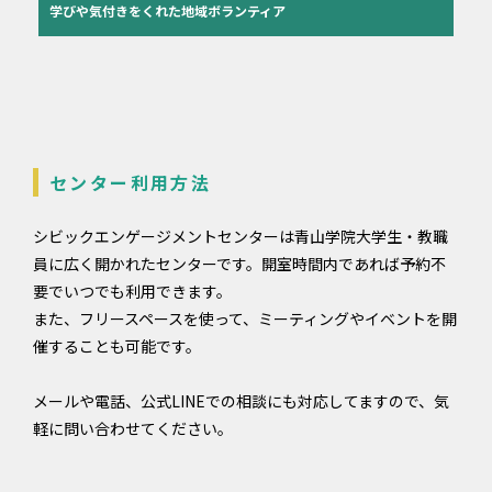
学びや気付きをくれた地域ボランティア
センター利用方法
シビックエンゲージメントセンターは青山学院大学生・教職
員に広く開かれたセンターです。開室時間内であれば予約不
要でいつでも利用できます。
また、フリースペースを使って、ミーティングやイベントを開
催することも可能です。
メールや電話、公式LINEでの相談にも対応してますので、気
軽に問い合わせてください。