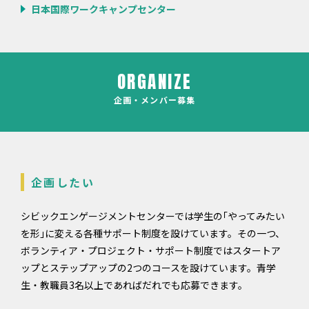
日本国際ワークキャンプセンター
ORGANIZE
企画・メンバー募集
企画したい
シビックエンゲージメントセンターでは学生の｢やってみたい
を形｣に変える各種サポート制度を設けています。その一つ、
ボランティア・プロジェクト・サポート制度ではスタートア
ップとステップアップの2つのコースを設けています。青学
生・教職員3名以上であればだれでも応募できます。