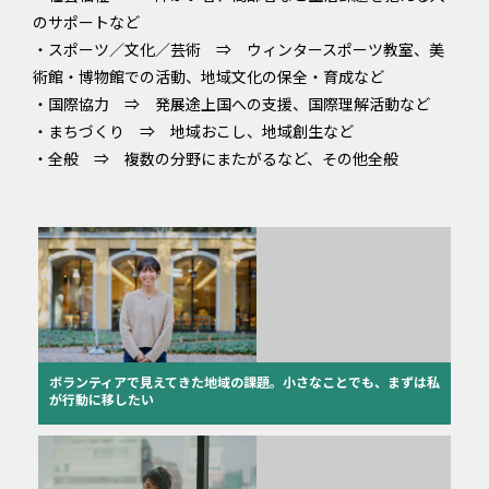
のサポートなど
・スポーツ／文化／芸術 ⇒ ウィンタースポーツ教室、美
術館・博物館での活動、地域文化の保全・育成など
・国際協力 ⇒ 発展途上国への支援、国際理解活動など
・まちづくり ⇒ 地域おこし、地域創生など
・全般 ⇒ 複数の分野にまたがるなど、その他全般
ボランティアで見えてきた地域の課題。小さなことでも、まずは私
が行動に移したい