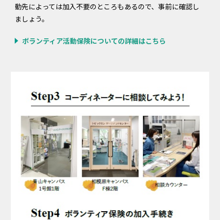
動先によっては加入不要のところもあるので、事前に確認し
ましょう。
ボランティア活動保険についての詳細はこちら