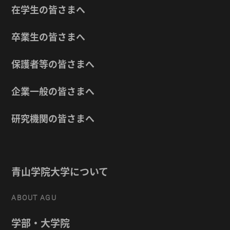
在学生の皆さまへ
卒業生の皆さまへ
保護者等の皆さまへ
企業一般の皆さまへ
研究機関の皆さまへ
青山学院大学について
ABOUT AGU
学部・大学院