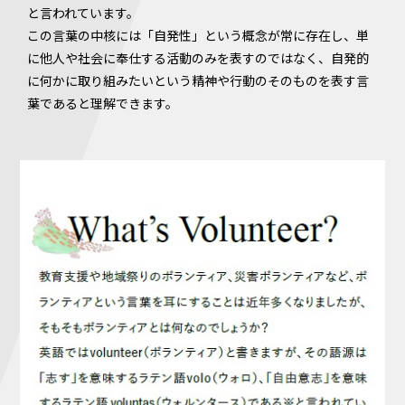
と言われています。
この言葉の中核には「自発性」という概念が常に存在し、単
に他人や社会に奉仕する活動のみを表すのではなく、自発的
に何かに取り組みたいという精神や行動のそのものを表す言
葉であると理解できます。