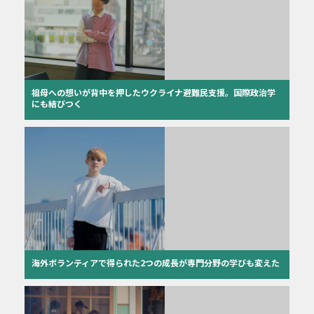
祖母への想いが背中を押したウクライナ避難民支援。国際政治学
にも結びつく
海外ボランティアで得られた2つの成長が専門分野の学びも変えた