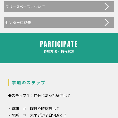
フリースペースについて
センター連絡先
PARTICIPATE
参加方法・情報収集
参加のステップ
◆ステップ１：自分にあった条件は？
・時期 ⇒ 曜日や時間帯は？
・場所 ⇒ 大学近辺？自宅近く？