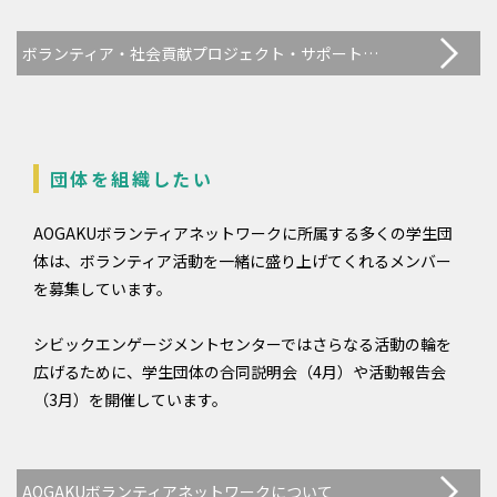
ボランティア・社会貢献プロジェクト・サポート制度について
団体を組織したい
AOGAKUボランティアネットワークに所属する多くの学生団
体は、ボランティア活動を一緒に盛り上げてくれるメンバー
を募集しています。
シビックエンゲージメントセンターではさらなる活動の輪を
広げるために、学生団体の合同説明会（4月）や活動報告会
（3月）を開催しています。
AOGAKUボランティアネットワークについて