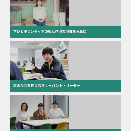
学びとボランティアの相互作用で地域を元気に
次の社会を担う若きサーバント・リーダー