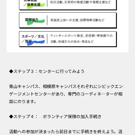
◆ステップ３：センターに行ってみよう
青山キャンパス、相模原キャンパスそれぞれにシビックエン
ゲージメントセンターがあり、専門のコーディネ―ターが相
談にのります。
◆ステップ４： ボランティア保険の加入手続き
活動への参加が決まったら前日までに手続きを終えよう。活