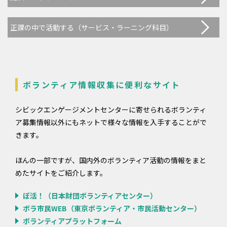
正課の中で活動する（サービス・ラーニング科目）
ボランティア情報収集に便利なサイト
シビックエンゲージメントセンターに寄せられるボランティ
ア募集情報以外にもネットで様々な情報を入手することがで
きます。
ほんの一部ですが、国内外のボランティア活動の情報をまと
めたサイトをご紹介します。
ぼ活！（日本財団ボランティアセンター）
ボラ市民WEB（東京ボランティア・市民活動センター）
ボランティアプラットフォーム