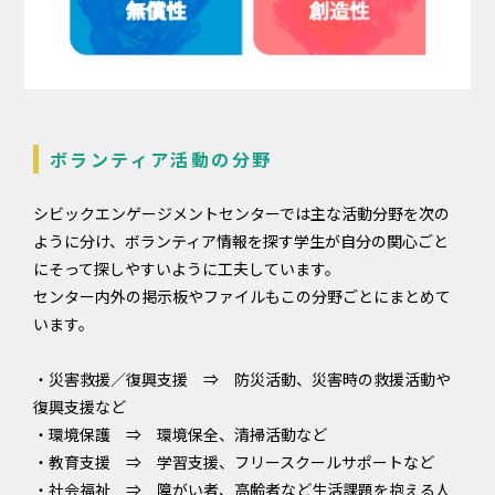
ボランティア活動の分野
シビックエンゲージメントセンターでは主な活動分野を次の
ように分け、ボランティア情報を探す学生が自分の関心ごと
にそって探しやすいように工夫しています。
センター内外の掲示板やファイルもこの分野ごとにまとめて
います。
・災害救援／復興支援 ⇒ 防災活動、災害時の救援活動や
復興支援など
・環境保護 ⇒ 環境保全、清掃活動など
・教育支援 ⇒ 学習支援、フリースクールサポートなど
・社会福祉 ⇒ 障がい者、高齢者など生活課題を抱える人