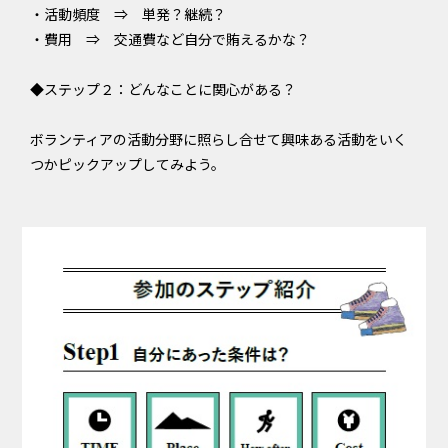
・活動頻度 ⇒ 単発？継続？
・費用 ⇒ 交通費など自分で賄えるかな？
◆ステップ２：どんなことに関心がある？
ボランティアの活動分野に照らし合せて興味ある活動をいく
つかピックアップしてみよう。