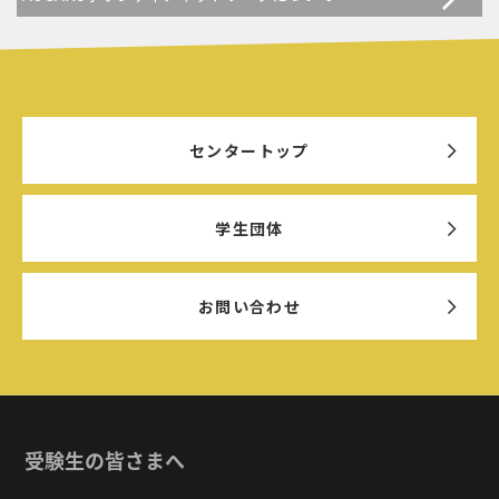
センタートップ
学生団体
お問い合わせ
受験生の皆さまへ