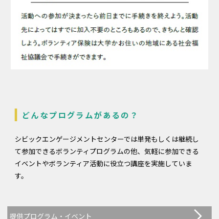
どんなプログラムがあるの？
シビックエンゲージメントセンターでは単発もしくは継続し
て参加できるボランティプログラムの他、気軽に参加できる
イベントやボランティア活動に役立つ講座を実施していま
す。
提供プログラム・イベント