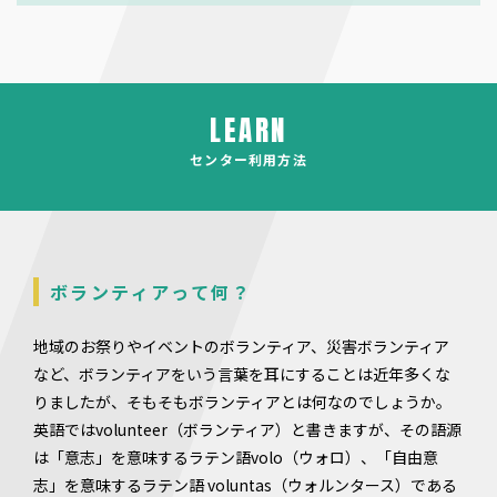
LEARN
センター利用方法
ボランティアって何？
地域のお祭りやイベントのボランティア、災害ボランティア
など、ボランティアをいう言葉を耳にすることは近年多くな
りましたが、そもそもボランティアとは何なのでしょうか。
英語ではvolunteer（ボランティア）と書きますが、その語源
は「意志」を意味するラテン語volo（ウォロ）、「自由意
志」を意味するラテン語 voluntas（ウォルンタース）である