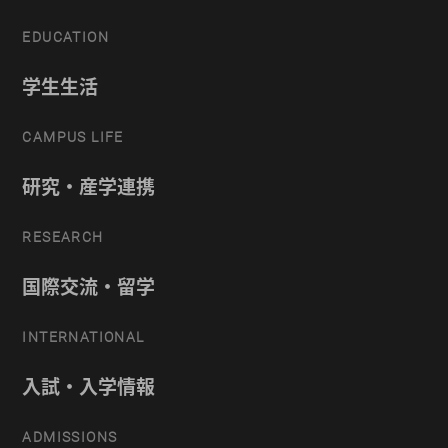
EDUCATION
学生生活
CAMPUS LIFE
研究・産学連携
RESEARCH
国際交流・留学
INTERNATIONAL
入試・入学情報
ADMISSIONS