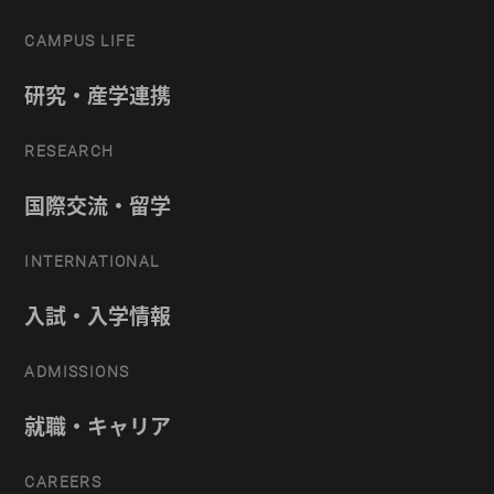
CAMPUS LIFE
研究・産学連携
RESEARCH
国際交流・留学
INTERNATIONAL
入試・入学情報
ADMISSIONS
就職・キャリア
CAREERS