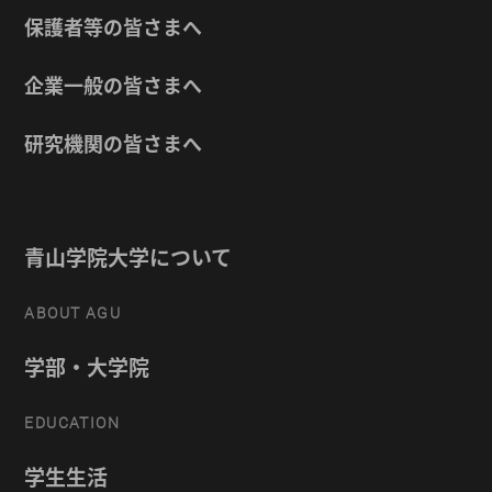
保護者等の皆さまへ
企業一般の皆さまへ
研究機関の皆さまへ
青山学院大学について
ABOUT AGU
学部・大学院
EDUCATION
学生生活