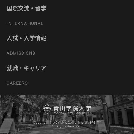
国際交流・留学
INTERNATIONAL
入試・入学情報
ADMISSIONS
就職・キャリア
CAREERS
Copyright © AOYAMA GAKUIN UNIVERSITY
All Rights Reserved.