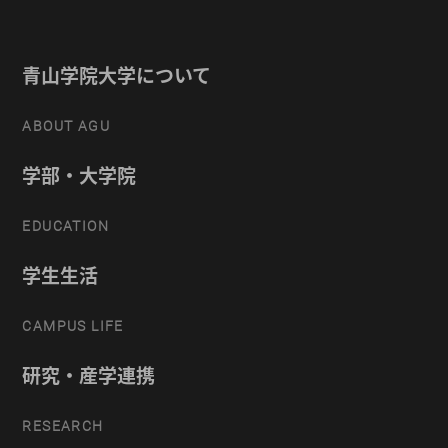
青山学院大学について
ABOUT AGU
学部・大学院
EDUCATION
学生生活
CAMPUS LIFE
研究・産学連携
RESEARCH