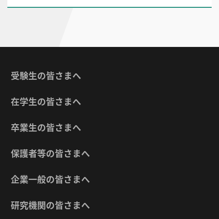
受験生の皆さまへ
在学生の皆さまへ
卒業生の皆さまへ
保護者等の皆さまへ
企業一般の皆さまへ
研究機関の皆さまへ