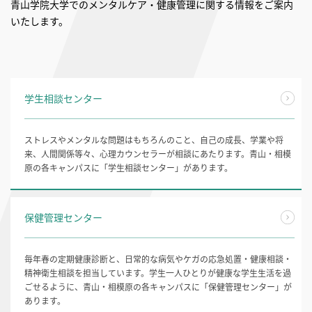
青山学院大学でのメンタルケア・健康管理に関する情報をご案内
いたします。
学生相談センター
ストレスやメンタルな問題はもちろんのこと、自己の成長、学業や将
来、人間関係等々、心理カウンセラーが相談にあたります。青山・相模
原の各キャンパスに「学生相談センター」があります。
保健管理センター
毎年春の定期健康診断と、日常的な病気やケガの応急処置・健康相談・
精神衛生相談を担当しています。学生一人ひとりが健康な学生生活を過
ごせるように、青山・相模原の各キャンパスに「保健管理センター」が
あります。