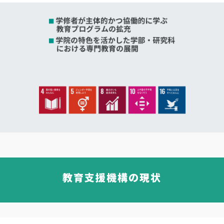
教育支援機構の現状