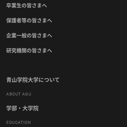
卒業生の皆さまへ
保護者等の皆さまへ
企業一般の皆さまへ
研究機関の皆さまへ
青山学院大学について
ABOUT AGU
学部・大学院
EDUCATION