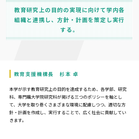
教育研究上の目的の実現に向けて学内各
組織と連携し、方針・計画を策定し実行
する。
教育支援機構長 杉本 卓
本学が示す教育研究上の目的を達成するため、各学部、研究
科、専門職大学院研究科が掲げる三つのポリシーを軸とし
て、大学を取り巻くさまざまな環境に配慮しつつ、適切な方
針・計画を作成し、実行することで、広く社会に貢献してい
きます。