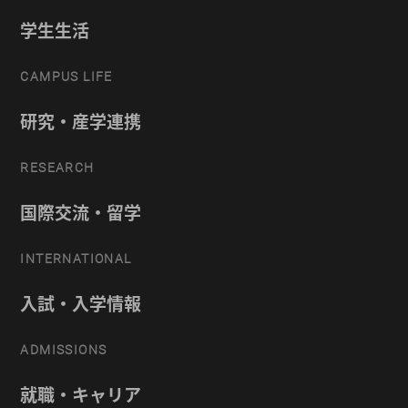
学生生活
CAMPUS LIFE
研究・産学連携
RESEARCH
国際交流・留学
INTERNATIONAL
入試・入学情報
ADMISSIONS
就職・キャリア