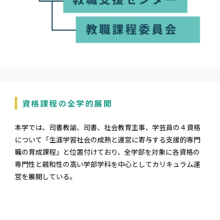
資格課程の全学的展開
本学では、司書教諭、司書、社会教育主事、学芸員の４資格
について「生涯学習社会の成熟と運営に寄与する支援的専門
職の育成課程」と位置付けており、全学部を対象に各資格の
専門性と親和性の高い学部学科を中心としてカリキュラム運
営を展開している。