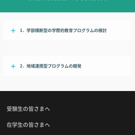
1．学部横断型の学際的教育プログラムの検討
2．地域連携型プログラムの開発
受験生の皆さまへ
在学生の皆さまへ