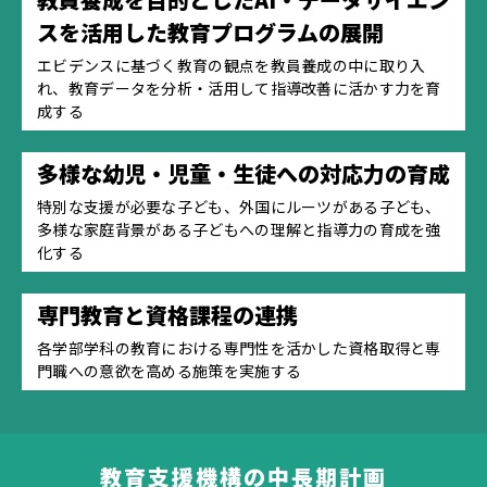
スを活用した教育プログラムの展開
エビデンスに基づく教育の観点を教員養成の中に取り入
れ、教育データを分析・活用して指導改善に活かす力を育
成する
多様な幼児・児童・生徒への対応力の育成
特別な支援が必要な子ども、外国にルーツがある子ども、
多様な家庭背景がある子どもへの理解と指導力の育成を強
化する
専門教育と資格課程の連携
各学部学科の教育における専門性を活かした資格取得と専
門職への意欲を高める施策を実施する
教育支援機構の中長期計画