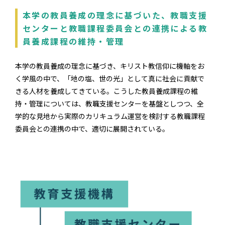
本学の教員養成の理念に基づいた、教職支援
センターと教職課程委員会との連携による教
員養成課程の維持・管理
本学の教員養成の理念に基づき、キリスト教信仰に機軸をお
く学風の中で、「地の塩、世の光」として真に社会に貢献で
きる人材を養成してきている。こうした教員養成課程の維
持・管理については、教職支援センターを基盤としつつ、全
学的な見地から実際のカリキュラム運営を検討する教職課程
委員会との連携の中で、適切に展開されている。