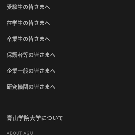
受験生の皆さまへ
在学生の皆さまへ
卒業生の皆さまへ
保護者等の皆さまへ
企業一般の皆さまへ
研究機関の皆さまへ
青山学院大学について
ABOUT AGU