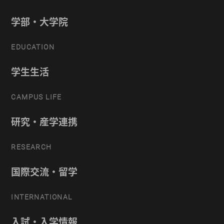
学部・大学院
EDUCATION
学生生活
CAMPUS LIFE
研究・産学連携
RESEARCH
国際交流・留学
INTERNATIONAL
入試・入学情報