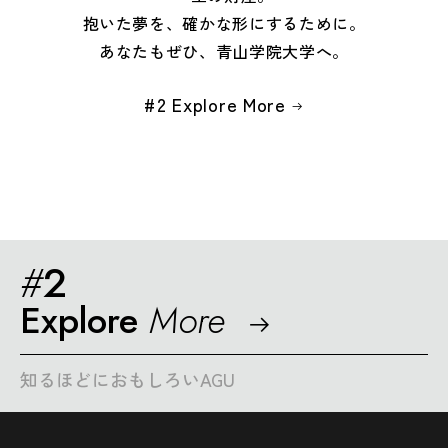
抱いた夢を、確かな形にするために。
あなたもぜひ、青山学院大学へ。
#
2 Explore More
#
2
Explore
More
知るほどにおもしろいAGU