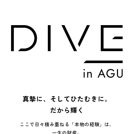
真摯に、そしてひたむきに。
だから輝く
ここで日々積み重ねる「本物の経験」は、
一生の財産。