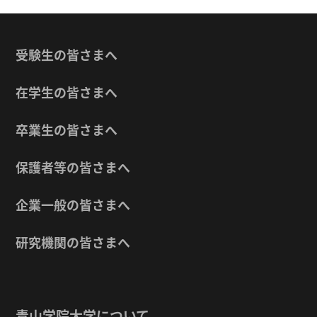
受験生の皆さまへ
在学生の皆さまへ
卒業生の皆さまへ
保護者等の皆さまへ
企業一般の皆さまへ
研究機関の皆さまへ
青山学院大学について