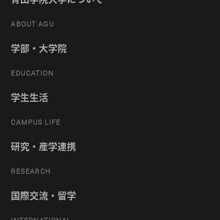
ABOUT AGU
学部・大学院
EDUCATION
学生生活
CAMPUS LIFE
研究・産学連携
RESEARCH
国際交流・留学