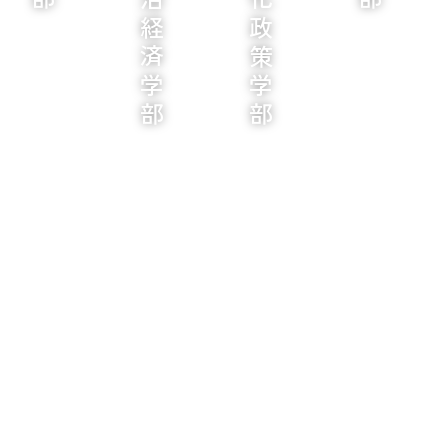
国際政治経済学部
総合文化政策学部