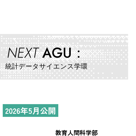
NEXT
AGU：
統計データサイエンス学環
2026年5月公開
教育人間科学部