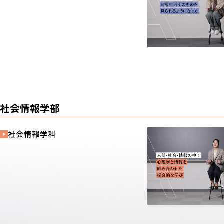
社会情報学部
社会情報学科