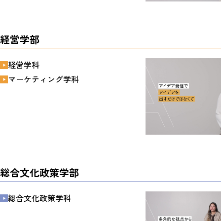
経営学部
経営学科
マーケティング学科
総合文化政策学部
総合文化政策学科