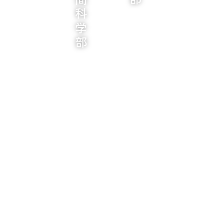
教育人間科学部