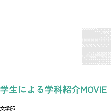
学生による学科紹介MOVIE
文学部