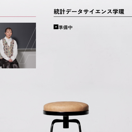
統計データサイエンス学環
準備中