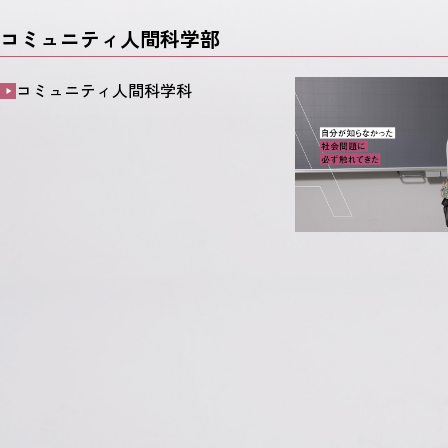
コミュニティ人間科学部
コミュニティ人間科学科