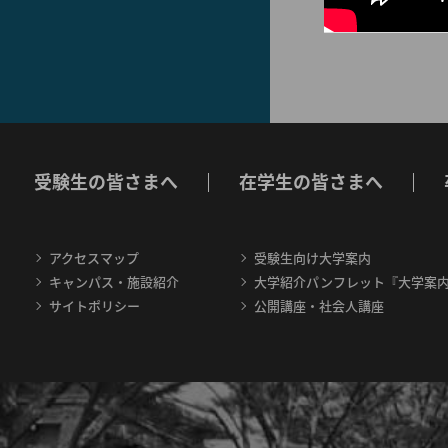
受験生の皆さまへ
在学生の皆さまへ
アクセスマップ
受験生向け大学案内
キャンパス・施設紹介
大学紹介パンフレット『大学案
サイトポリシー
公開講座・社会人講座