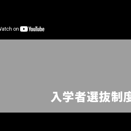
入学者選抜制