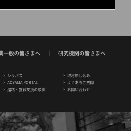
業一般の皆さまへ
研究機関の皆さまへ
シラバス
取材申し込み
AOYAMA PORTAL
よくあるご質問
進路・就職支援の取組
お問い合わせ