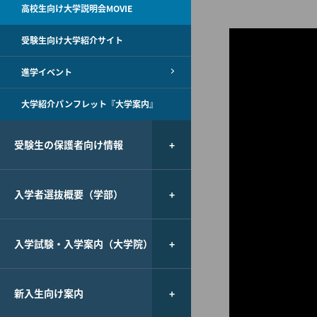
高校生向け大学説明会MOVIE
受験生向け大学紹介サイト
進学イベント
大学紹介パンフレット『大学案内』
受験生の保護者向け情報
入学者選抜概要（学部）
入学試験・入学案内（大学院）
新入生向け案内