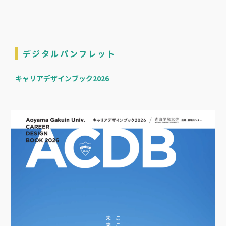
デジタルパンフレット
キャリアデザインブック2026