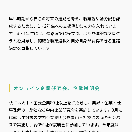
早い時期から自らの将来の進路を考え、職業観や勤労観を醸
成するために、1・2年生への支援活動にも力を入れていま
す。3・4年生には、進路選択に役立つ、より具体的なプログ
ラムを用意し、的確な職業選択と自分自身が納得できる進路
決定を目指しています。
オンライン企業研究会、企業説明会
秋には大手・主要企業80社以上をお招きし、業界・企業・仕
事理解の一助となる学内企業研究会を実施しています。3月に
は就活生対象の学内企業説明会を青山・相模原の両キャンパ
スで実施し、約350社が説明会に参加しています。今年度は、