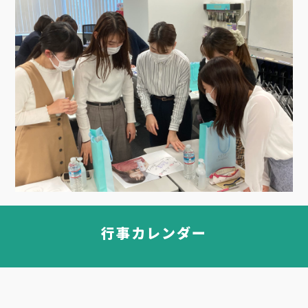
行事カレンダー