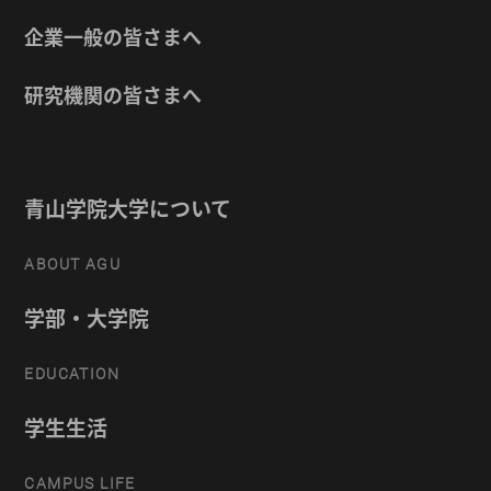
企業一般の皆さまへ
研究機関の皆さまへ
青山学院大学について
ABOUT AGU
学部・大学院
EDUCATION
学生生活
CAMPUS LIFE