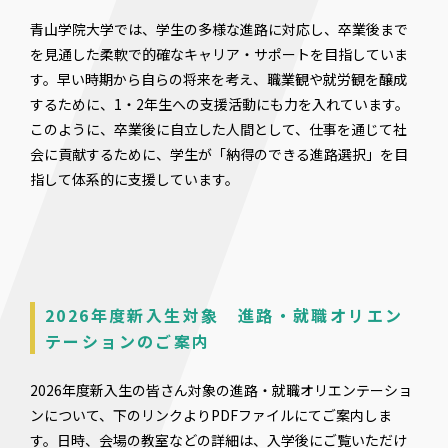
青山学院大学では、学生の多様な進路に対応し、卒業後まで
を見通した柔軟で的確なキャリア・サポートを目指していま
す。早い時期から自らの将来を考え、職業観や就労観を醸成
するために、1・2年生への支援活動にも力を入れています。
このように、卒業後に自立した人間として、仕事を通じて社
会に貢献するために、学生が「納得のできる進路選択」を目
指して体系的に支援しています。
2026年度新入生対象 進路・就職オリエン
テーションのご案内
2026年度新入生の皆さん対象の進路・就職オリエンテーショ
ンについて、下のリンクよりPDFファイルにてご案内しま
す。日時、会場の教室などの詳細は、入学後にご覧いただけ