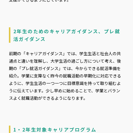
2年生のためのキャリアガイダンス、プレ就
活ガイダンス
前期の「キャリアガイダンス」では、学生生活と社会人の共
通点と違いを理解し、大学生活の過ごし方について考え、後
期の「プレ就活ガイダンス」では、今からできる就活準備を
紹介。学業に支障なく昨今の就職活動の早期化に対応できる
ように、学生生活の一つ一つに目標意識を持って取り組むよ
うに伝えています。少し早めに始めることで、学業とバラン
スよく就職活動ができるようになります。
1・2年生対象キャリアプログラム