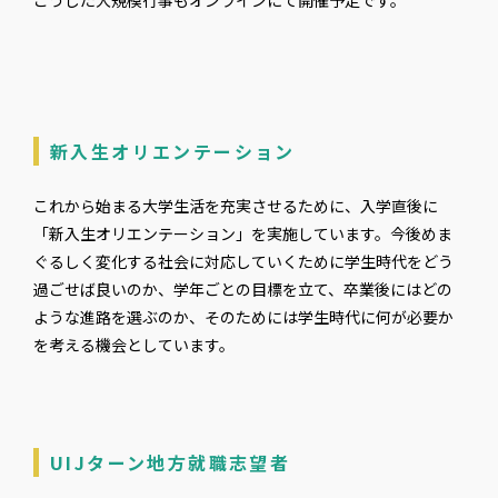
こうした大規模行事もオンラインにて開催予定です。
新入生オリエンテーション
これから始まる大学生活を充実させるために、入学直後に
「新入生オリエンテーション」を実施しています。今後めま
ぐるしく変化する社会に対応していくために学生時代をどう
過ごせば良いのか、学年ごとの目標を立て、卒業後にはどの
ような進路を選ぶのか、そのためには学生時代に何が必要か
を考える機会としています。
UIJターン地方就職志望者