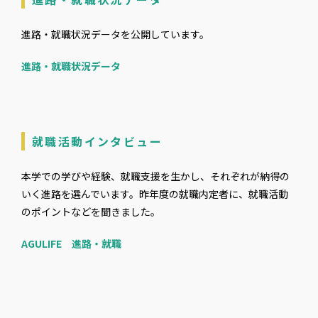
進路・就職状況データを公開しています。
進路・就職状況データ
就職活動インタビュー
本学での学びや経験、就職支援を生かし、それぞれが納得の
いく進路を選んでいます。昨年度の就職内定者に、就職活動
のポイントなどを聞きました。
AGULIFE 進路・就職