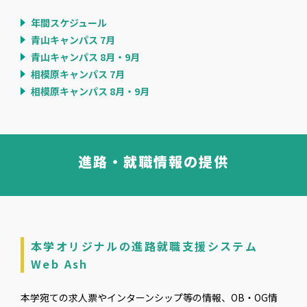
年間スケジュール
青山キャンパス 7月
青山キャンパス 8月・9月
相模原キャンパス 7月
相模原キャンパス 8月・9月
進路・就職情報の提供
本学オリジナルの進路就職支援システム
Web Ash
本学宛ての求人票やインターンシップ等の情報、OB・OG情