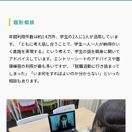
個別相談
年間利用件数は約1.4万件、学生の2人に1人が活用していま
す。「ともに考え話し合うことで、学生一人一人が納得のい
く進路を実現する」という考えで、学生の話を親身に聞いて
アドバイスしています。エントリーシートのアドバイスや面
接練習の利用が最も多いですが、「就職活動に行き詰まって
しまった」「いま何をすればよいのか分からない」といった
相談もあります。