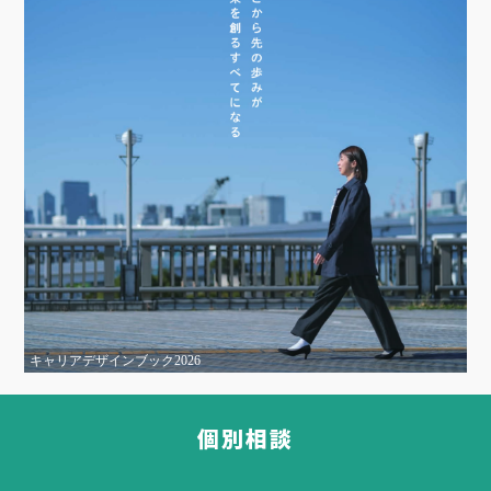
キャリアデザインブック2026
個別相談