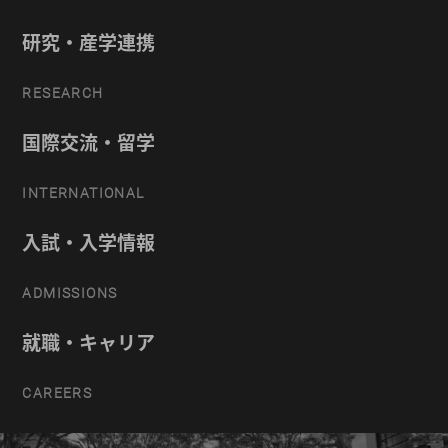
研究・産学連携
RESEARCH
国際交流・留学
INTERNATIONAL
入試・入学情報
ADMISSIONS
就職・キャリア
CAREERS