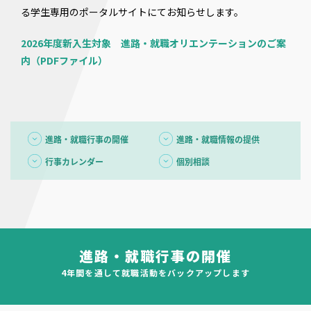
る学生専用のポータルサイトにてお知らせします。
2026年度新入生対象 進路・就職オリエンテーションのご案
内（PDFファイル）
進路・就職行事の開催
進路・就職情報の提供
行事カレンダー
個別相談
進路・就職行事の開催
4年間を通して就職活動をバックアップします