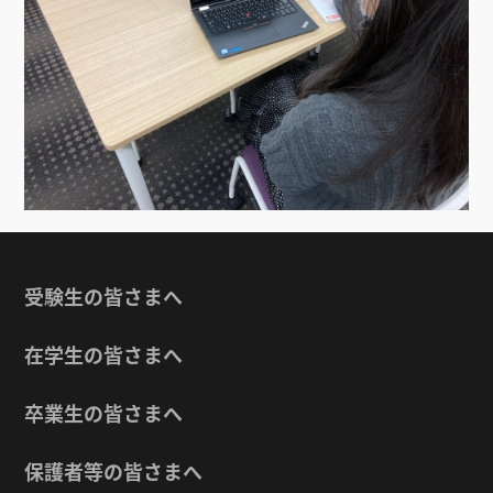
受験生の皆さまへ
在学生の皆さまへ
卒業生の皆さまへ
保護者等の皆さまへ