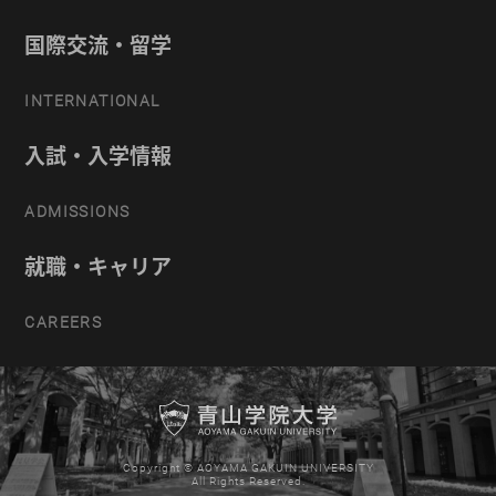
国際交流・留学
INTERNATIONAL
入試・入学情報
ADMISSIONS
就職・キャリア
CAREERS
Copyright © AOYAMA GAKUIN UNIVERSITY
All Rights Reserved.