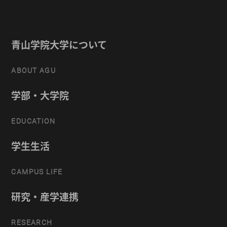
青山学院大学について
ABOUT AGU
学部・大学院
EDUCATION
学生生活
CAMPUS LIFE
研究・産学連携
RESEARCH