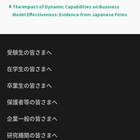
The Impact of Dynamic Capabilities on Business
Model Effectiveness: Evidence from Japanese Firms
受験生の皆さまへ
在学生の皆さまへ
卒業生の皆さまへ
保護者等の皆さまへ
企業一般の皆さまへ
研究機関の皆さまへ