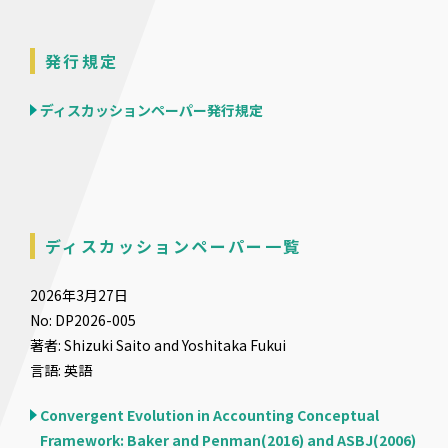
発行規定
ディスカッションペーパー発行規定
ディスカッションペーパー一覧
2026年3月27日
No: DP2026-005
著者: Shizuki Saito and Yoshitaka Fukui
言語: 英語
Convergent Evolution in Accounting Conceptual
Framework: Baker and Penman(2016) and ASBJ(2006)