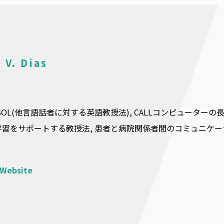
 V. Dias
SOL(他言語話者に対する英語教授法), CALLコンピューターの
習をサポートする教授法, 患者と病院関係者間のコミュニケー
 Website