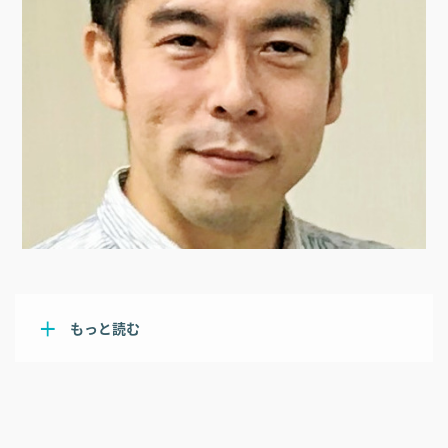
もっと読む