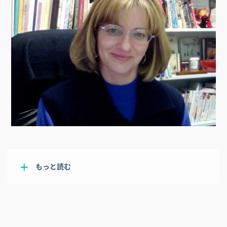
もっと読む