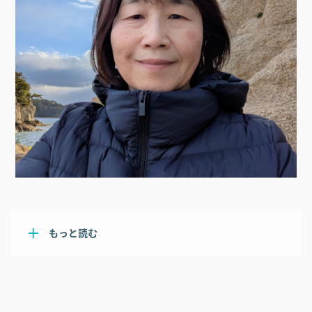
もっと読む