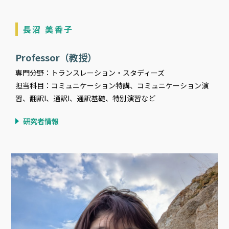
長沼 美香子
Professor（教授）
専門分野：トランスレーション・スタディーズ
担当科目：コミュニケーション特講、コミュニケーション演
習、翻訳I、通訳I、通訳基礎、特別演習など
研究者情報