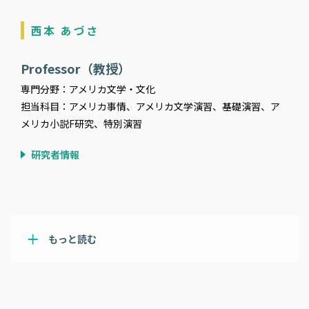
西本 あづさ
Professor（教授）
専門分野：アメリカ文学・文化
担当科目：アメリカ事情、アメリカ文学演習、基礎演習、ア
メリカ小説F研究、特別演習
研究者情報
もっと読む