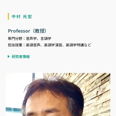
中村 光宏
Professor（教授）
専門分野：音声学、言語学
担当授業：英語音声、英語学演習、英語学特講など
研究者情報