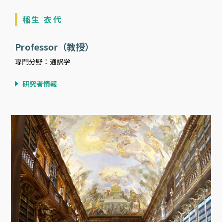
稲生 衣代
Professor（教授）
専門分野：通訳学
研究者情報