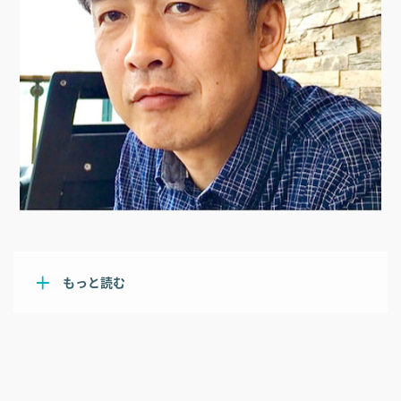
もっと読む