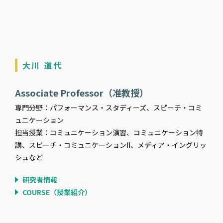
大川 道代
Associate Professor（准教授）
専門分野：パフォーマンス・スタディーズ、スピーチ・コミ
ュニケーション
担当授業：コミュニケーション演習、コミュニケーション特
講、スピーチ・コミュニケーションII、メディア・イングリッ
シュなど
研究者情報
COURSE（授業紹介）