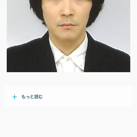
もっと読む