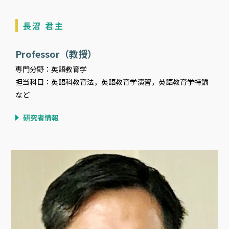
長沼 君主
Professor（教授）
専門分野：英語教育学
担当科目：英語科教育法，英語教育学演習，英語教育学特講
など
研究者情報