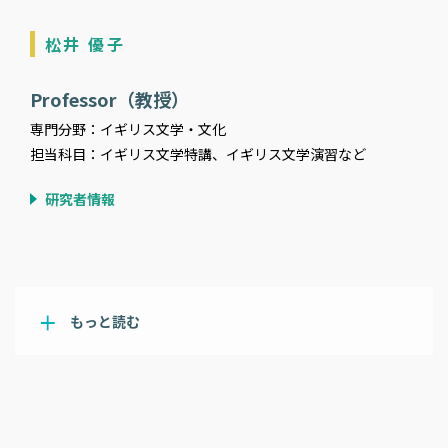
松井 優子
Professor（教授）
専門分野：イギリス文学・文化
担当科目：イギリス文学特講、イギリス文学演習など
研究者情報
もっと読む