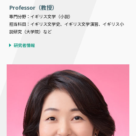
Professor（教授）
専門分野：イギリス文学（小説）
担当科目：イギリス文学史、イギリス文学演習、イギリス小
説研究（大学院）など
研究者情報