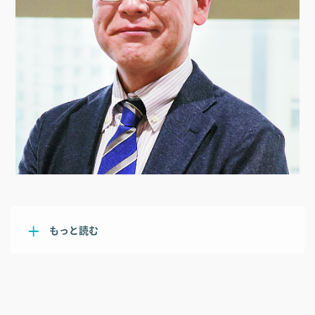
もっと読む