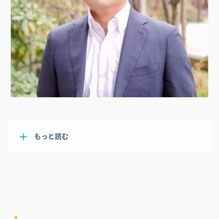
もっと読む