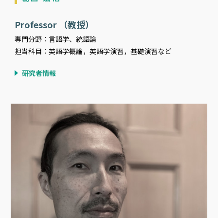
Professor （教授）
専門分野：言語学、統語論
担当科目：英語学概論，英語学演習，基礎演習など
研究者情報