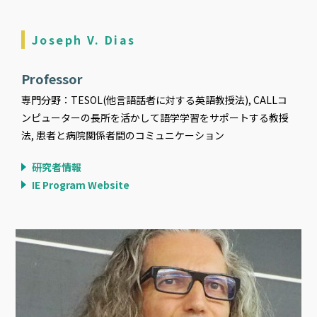
Joseph V. Dias
Professor
専門分野：TESOL(他言語話者に対する英語教授法), CALLコ
ンピューターの長所を活かして語学学習をサポートする教授
法, 患者と病院関係者間のコミュニケーション
研究者情報
IE Program Website