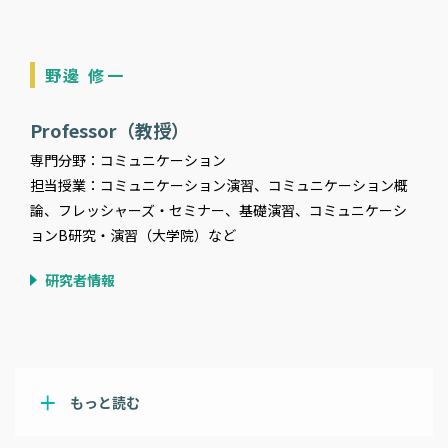
野邊 修一
Professor（教授）
専門分野：コミュニケーション
担当授業：コミュニケーション演習、コミュニケーション概
論、フレッシャーズ・セミナー、基礎演習、コミュニケーシ
ョンB研究・演習（大学院）など
研究者情報
もっと読む