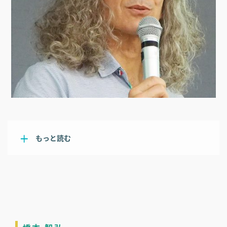
もっと読む