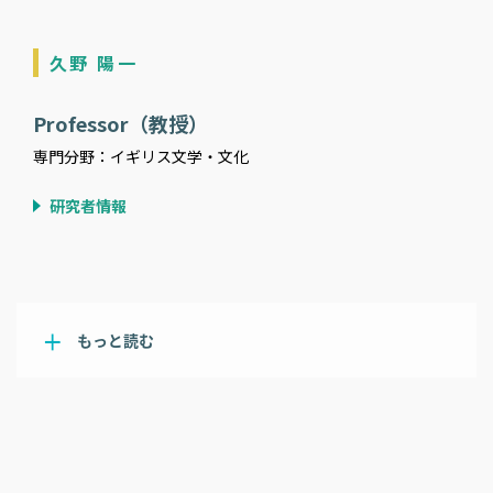
久野 陽一
Professor（教授）
専門分野：イギリス文学・文化
研究者情報
もっと読む