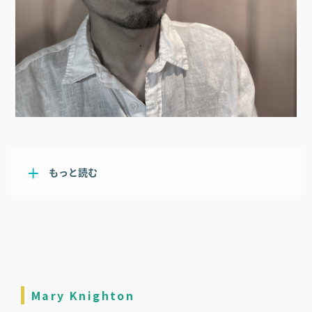
もっと読む
Mary Knighton