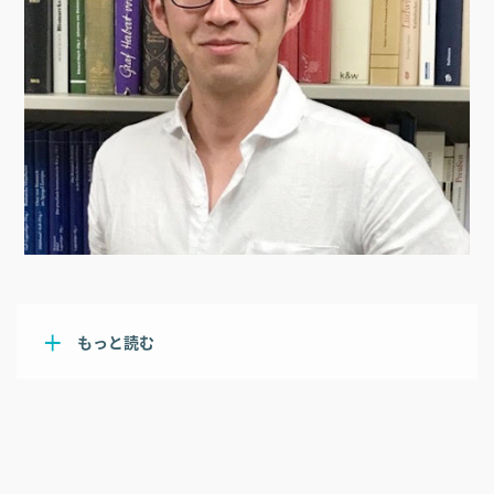
もっと読む