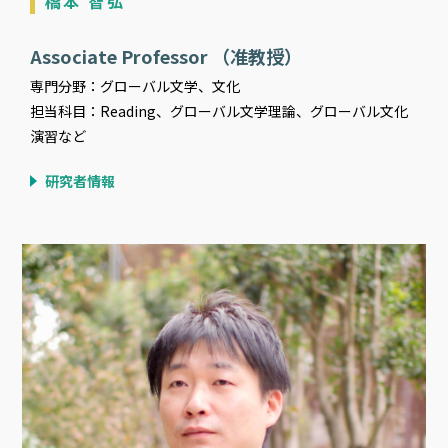
橋本 智弘
Associate Professor （准教授）
専門分野：グローバル文学、文化
担当科目：Reading、グローバル文学理論、グローバル文化
演習など
研究者情報