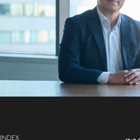
INDEX