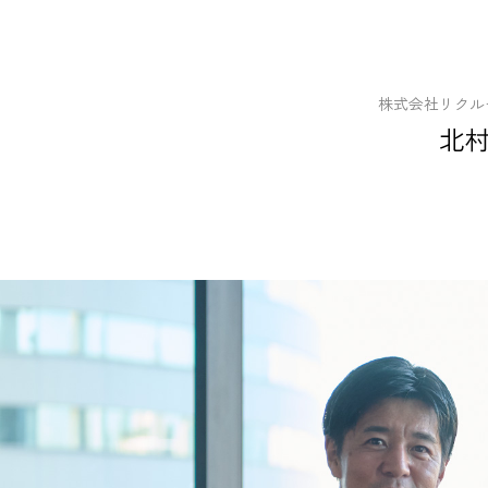
株式会社リク
北村