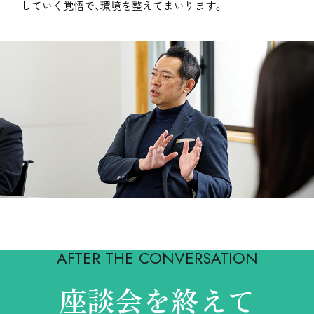
していく覚悟で、環境を整えてまいります。
AFTER THE CONVERSATION
座談会を終えて