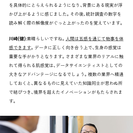
を具体的にとらえられるようになり、背景にある現実が浮
かび上がるように感じました。その後、統計調査の数字を
読み解く際の解像度がぐっと上がったのを覚えています。
川崎(健):
素晴らしいですね。
人間は五感を通じて物事を体
感できます
。データに正しく向き合う上で、生身の感覚は
重要な手がかりとなります。さまざまな業界のリアルに触
れて得られる肌感覚は、データサイエンティストとしての
大きなアドバンテージになるでしょう。複数の業界へ精通
しておくと、異なるものに見えていた知識同士が思わぬ所
で結びつき、境界を超えたイノベーションがもたらされま
す。