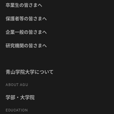
卒業生の皆さまへ
保護者等の皆さまへ
企業一般の皆さまへ
研究機関の皆さまへ
青山学院大学について
ABOUT AGU
学部・大学院
EDUCATION