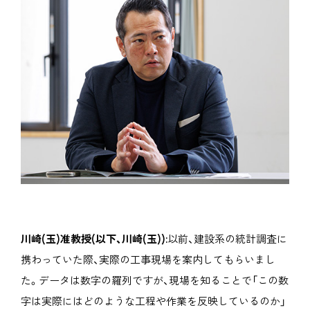
川崎(玉)准教授(以下、川崎(玉)):
以前、建設系の統計調査に
携わっていた際、実際の工事現場を案内してもらいまし
た。データは数字の羅列ですが、現場を知ることで「この数
字は実際にはどのような工程や作業を反映しているのか」