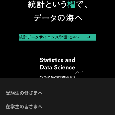
統計データサイエンス学環TOPへ
受験生の皆さまへ
在学生の皆さまへ