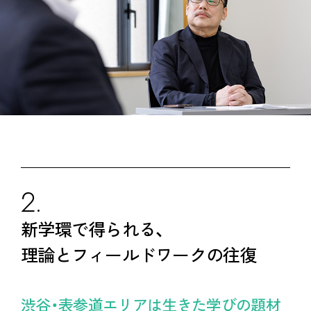
2.
新学環で得られる、
理論とフィールドワークの往復
渋谷・表参道エリアは生きた学びの題材