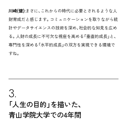
川崎(健):
まさに、これからの時代に必要とされるような人
財育成だと感じます。コミュニケーションを取りながら統
計やデータサイエンスの技術を深め、社会的な知見を広め
る。人財の成長に不可欠な視座を高める「垂直的成長」と、
専門性を深める「水平的成長」の双方を実現できる環境で
すね。
3.
「人生の目的」を描いた、
青山学院大学での4年間