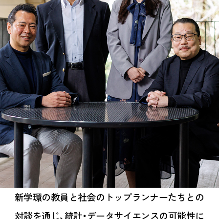
新学環の教員と社会のトップランナーたちとの
対談を通じ、統計・データサイエンスの可能性に