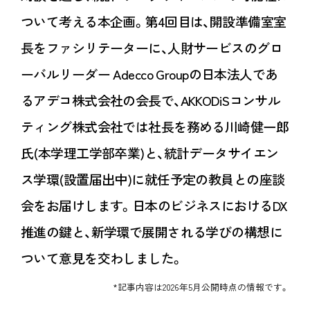
ついて考える本企画。第4回目は、開設準備室室
長をファシリテーターに、人財サービスのグロ
ーバルリーダー Adecco Groupの日本法人であ
るアデコ株式会社の会長で、AKKODiSコンサル
ティング株式会社では社長を務める川崎健一郎
氏(本学理工学部卒業)と、統計データサイエン
ス学環(設置届出中)に就任予定の教員との座談
会をお届けします。日本のビジネスにおけるDX
推進の鍵と、新学環で展開される学びの構想に
ついて意見を交わしました。
*記事内容は2026年5月公開時点の情報です。