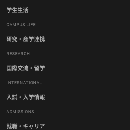
学生生活
CAMPUS LIFE
研究・産学連携
RESEARCH
国際交流・留学
INTERNATIONAL
入試・入学情報
ADMISSIONS
就職・キャリア