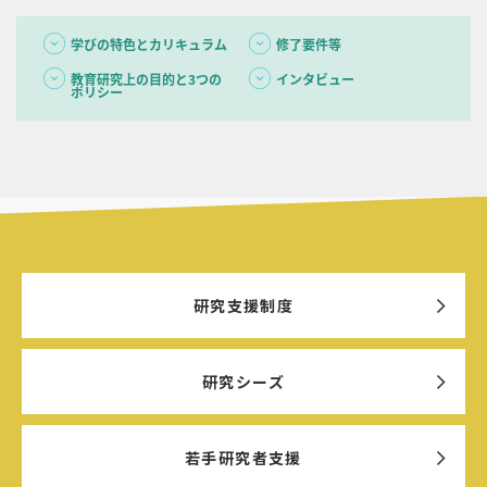
学びの特色とカリキュラム
修了要件等
教育研究上の目的と3つの
インタビュー
ポリシー
研究支援制度
研究シーズ
若手研究者支援