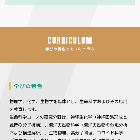
CURRICULUM
学びの特色とカリキュラム
学びの特色
物理学、化学、生物学を母体とし、生命科学およびその応用
を教育します。
生命科学コースの研究分野は、神経生化学（神経回路形成と
維持の分子機構）、海洋天然物科学（海洋天然物の分離分析
および構造解析）、生物物理、高分子物理、コロイド科学