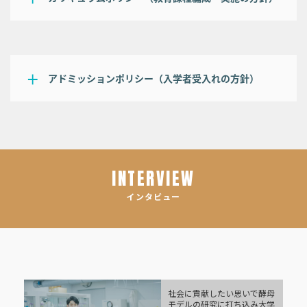
アドミッションポリシー（入学者受入れの方針）
INTERVIEW
インタビュー
社会に貢献したい思いで酵母
モデルの研究に打ち込み大学