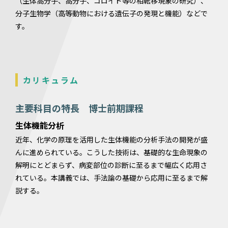
（生体高分子、高分子、コロイド等の相転移現象の研究）、
分子生物学（高等動物における遺伝子の発現と機能）などで
す。
カリキュラム
主要科目の特長 博士前期課程
生体機能分析
近年、化学の原理を活用した生体機能の分析手法の開発が盛
んに進められている。こうした技術は、基礎的な生命現象の
解明にとどまらず、病変部位の診断に至るまで幅広く応用さ
れている。本講義では、手法論の基礎から応用に至るまで解
説する。