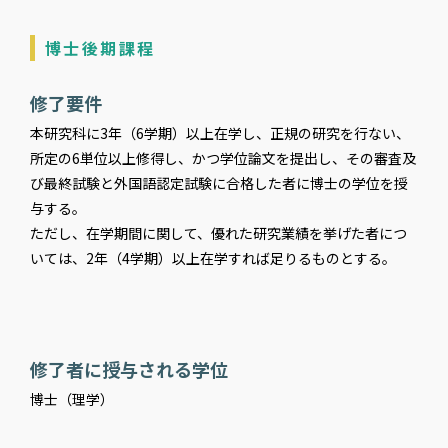
博士後期課程
修了要件
本研究科に3年（6学期）以上在学し、正規の研究を行ない、
所定の6単位以上修得し、かつ学位論文を提出し、その審査及
び最終試験と外国語認定試験に合格した者に博士の学位を授
与する。
ただし、在学期間に関して、優れた研究業績を挙げた者につ
いては、2年（4学期）以上在学すれば足りるものとする。
修了者に授与される学位
博士（理学）