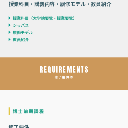
授業科目・講義内容・履修モデル・教員紹介
授業科目（大学院要覧・授業要覧）
シラバス
履修モデル
教員紹介
REQUIREMENTS
修了要件等
博士前期課程
修了要件