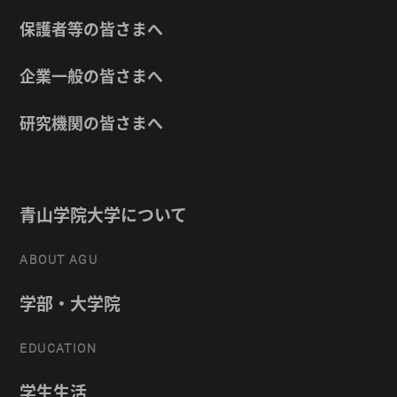
保護者等の皆さまへ
企業一般の皆さまへ
研究機関の皆さまへ
青山学院大学について
ABOUT AGU
学部・大学院
EDUCATION
学生生活