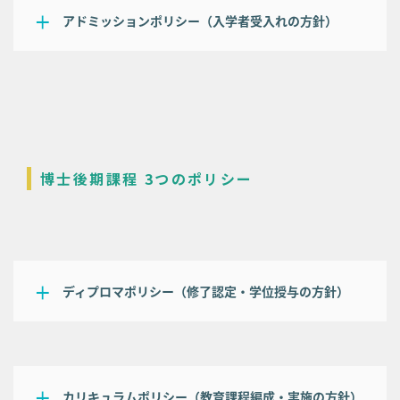
アドミッションポリシー（入学者受入れの方針）
博士後期課程 3つのポリシー
ディプロマポリシー（修了認定・学位授与の方針）
カリキュラムポリシー（教育課程編成・実施の方針）