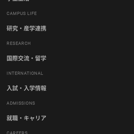
CAMPUS LIFE
研究・産学連携
RESEARCH
国際交流・留学
INTERNATIONAL
入試・入学情報
ADMISSIONS
就職・キャリア
CAREERS