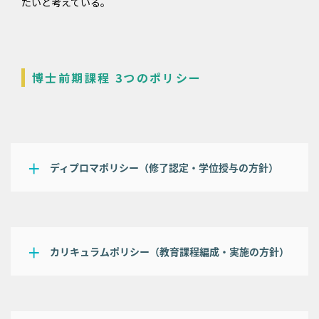
たいと考えている。
博士前期課程 3つのポリシー
ディプロマポリシー（修了認定・学位授与の方針）
カリキュラムポリシー（教育課程編成・実施の方針）