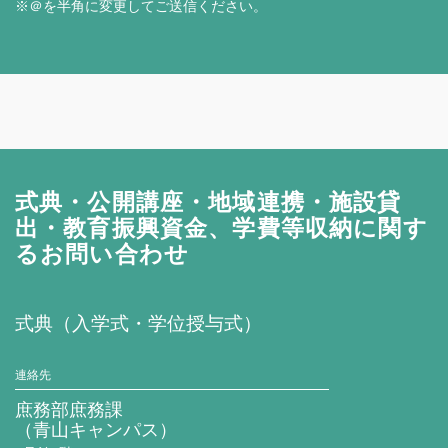
※＠を半角に変更してご送信ください。
式典・公開講座・地域連携・施設貸
出・教育振興資金、学費等収納に関す
るお問い合わせ
式典（入学式・学位授与式）
連絡先
庶務部庶務課
（青山キャンパス）