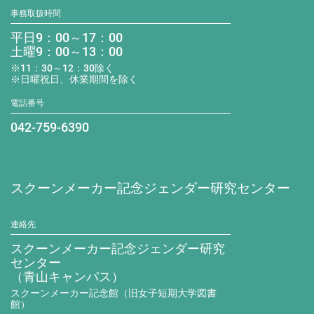
事務取扱時間
平日9：00～17：00
土曜9：00～13：00
※11：30～12：30除く
※日曜祝日、休業期間を除く
電話番号
042-759-6390
スクーンメーカー記念ジェンダー研究センター
連絡先
スクーンメーカー記念ジェンダー研究
センター
（青山キャンパス）
スクーンメーカー記念館（旧女子短期大学図書
館）