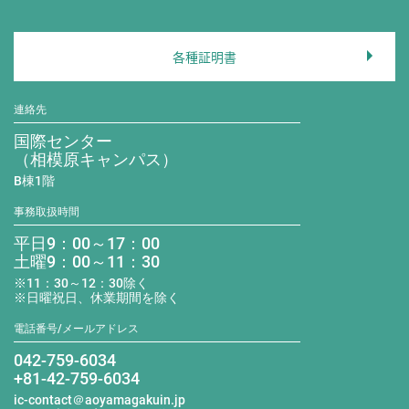
各種証明書
連絡先
国際センター
（相模原キャンパス）
B棟1階
事務取扱時間
平日9：00～17：00
土曜9：00～11：30
※11：30～12：30除く
※日曜祝日、休業期間を除く
電話番号/メールアドレス
042-759-6034
+81-42-759-6034
ic-contact＠aoyamagakuin.jp