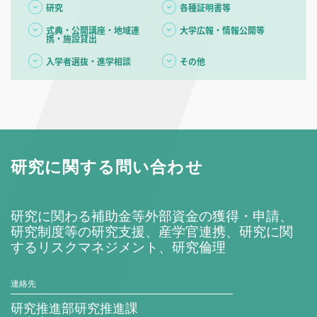
研究
各種証明書等
式典・公開講座・地域連
大学広報・情報公開等
携・施設貸出
入学者選抜・進学相談
その他
研究に関する問い合わせ
研究に関わる補助金等外部資金の獲得・申請、
研究制度等の研究支援、産学官連携、研究に関
するリスクマネジメント、研究倫理
連絡先
研究推進部研究推進課