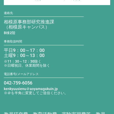
連絡先
相模原事務部研究推進課
（相模原キャンパス）
B棟2階
事務取扱時間
平日9：00～17：00
土曜9：00～13：00
※11：30～12：30除く
※日曜祝日、休業期間を除く
電話番号/メールアドレス
042-759-6056
kenkyuusienu＠aoyamagakuin.jp
※＠を半角に変更してご送信ください。