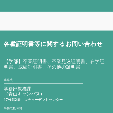
各種証明書等に関するお問い合わせ
【学部】卒業証明書、卒業見込証明書、在学証
明書、成績証明書、その他の証明書
連絡先
学務部教務課
（青山キャンパス）
17号館2階 スチューデントセンター
事務取扱時間