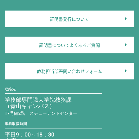
証明書発行について
証明書についてよくあるご質問
教務担当部署問い合わせフォーム
連絡先
学務部専門職大学院教務課
（青山キャンパス）
17号館2階 スチューデントセンター
事務取扱時間
平日9：00～18：30