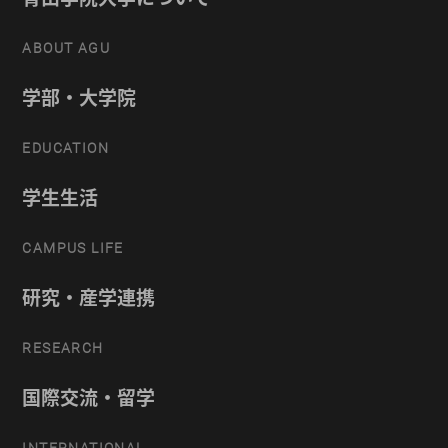
ABOUT AGU
学部・大学院
EDUCATION
学生生活
CAMPUS LIFE
研究・産学連携
RESEARCH
国際交流・留学