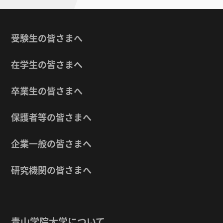
受験生の皆さまへ
在学生の皆さまへ
卒業生の皆さまへ
保護者等の皆さまへ
企業一般の皆さまへ
研究機関の皆さまへ
青山学院大学について