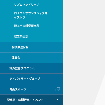
リズムマンドリーノ
ロイヤルサウンズジャズオー
ケストラ
理工宇宙科学研究部
理工茶道部
相模原連合会
体育会
課外教育プログラム
アドバイザー・グループ
青山スポーツ
学事暦・年間行事・イベント