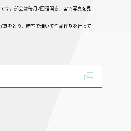
です。部会は毎月2回程開き、皆で写真を見
写真をとり、暗室で焼いて作品作りを行って