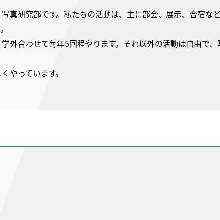
。写真研究部です。私たちの活動は、主に部会、展示、合宿など
す。
、学外合わせて毎年5回程やります。それ以外の活動は自由で、
しくやっています。