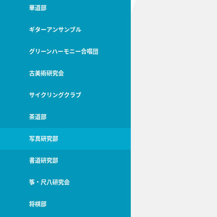
華道部
ギターアンサンブル
グリーンハーモニー合唱団
古美術研究会
サイクリングクラブ
茶道部
写真研究部
書道研究部
筝・尺八研究会
将棋部