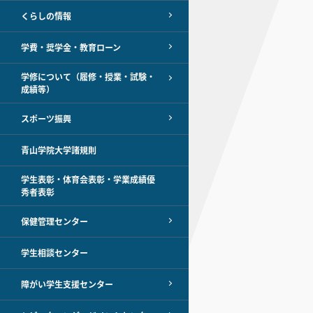
くらしの情報
学費・奨学金・教育ローン
学修について（履修・授業・試験・
成績等）
スポーツ振興
青山学院大学諸規則
学生表彰・体育会表彰・学業成績優
秀者表彰
保健管理センター
学生相談センター
障がい学生支援センター