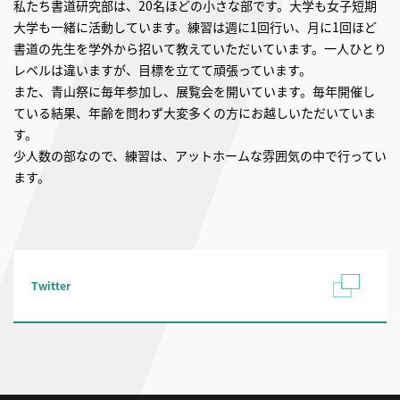
私たち書道研究部は、20名ほどの小さな部です。大学も女子短期
大学も一緒に活動しています。練習は週に1回行い、月に1回ほど
書道の先生を学外から招いて教えていただいています。一人ひとり
レベルは違いますが、目標を立てて頑張っています。
また、青山祭に毎年参加し、展覧会を開いています。毎年開催し
ている結果、年齢を問わず大変多くの方にお越しいただいていま
す。
少人数の部なので、練習は、アットホームな雰囲気の中で行ってい
ます。
Twitter