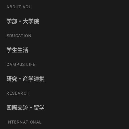
ABOUT AGU
学部・大学院
EDUCATION
学生生活
CAMPUS LIFE
研究・産学連携
RESEARCH
国際交流・留学
INTERNATIONAL