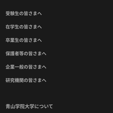
受験生の皆さまへ
在学生の皆さまへ
卒業生の皆さまへ
保護者等の皆さまへ
企業一般の皆さまへ
研究機関の皆さまへ
青山学院大学について