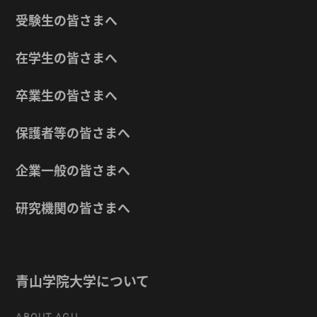
受験生の皆さまへ
在学生の皆さまへ
卒業生の皆さまへ
保護者等の皆さまへ
企業一般の皆さまへ
研究機関の皆さまへ
青山学院大学について