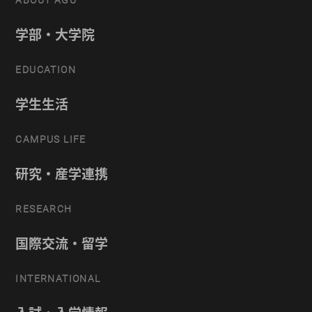
ABOUT AGU
学部・大学院
EDUCATION
学生生活
CAMPUS LIFE
研究・産学連携
RESEARCH
国際交流・留学
INTERNATIONAL