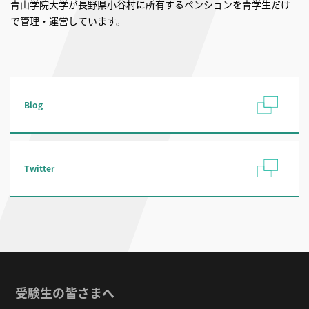
青山学院大学が長野県小谷村に所有するペンションを青学生だけ
で管理・運営しています。
Blog
Twitter
受験生の皆さまへ