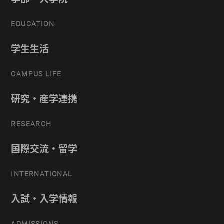
EDUCATION
学生生活
CAMPUS LIFE
研究・産学連携
RESEARCH
国際交流・留学
INTERNATIONAL
入試・入学情報