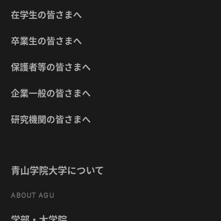
在学生の皆さまへ
卒業生の皆さまへ
保護者等の皆さまへ
企業一般の皆さまへ
研究機関の皆さまへ
青山学院大学について
ABOUT AGU
学部・大学院