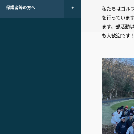
保護者等の方へ
私たちはゴル
を行っていま
ます。部活動
も大歓迎です