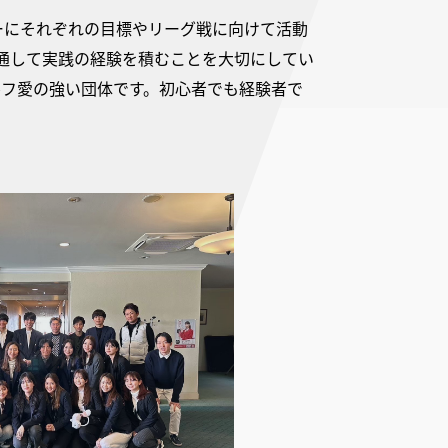
ーにそれぞれの目標やリーグ戦に向けて活動
通して実践の経験を積むことを大切にしてい
ルフ愛の強い団体です。初心者でも経験者で