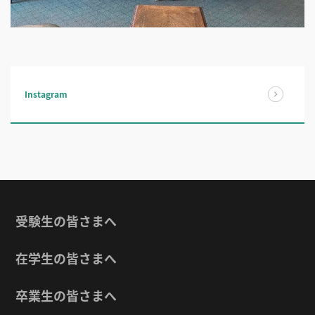
Instagram
受験生の皆さまへ
在学生の皆さまへ
卒業生の皆さまへ