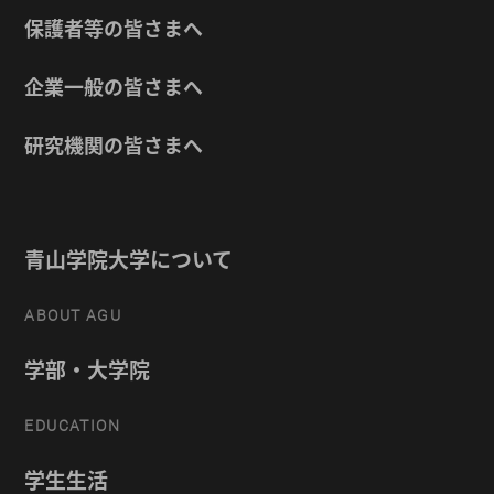
保護者等の皆さまへ
企業一般の皆さまへ
研究機関の皆さまへ
青山学院大学について
ABOUT AGU
学部・大学院
EDUCATION
学生生活