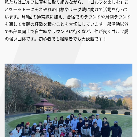
私たちはゴルフに真剣に取り組みながら、「ゴルフを楽しむ」こ
とをモットーにそれぞれの目標やリーグ戦に向けて活動を行って
います。月6回の通常練に加え、合宿でのラウンドや月例ラウンド
を通して実践の経験を積むことを大切にしています。部活動以外
でも部員同士で自主練やラウンドに行くなど、仲が良くゴルフ愛
の強い団体です。初心者でも経験者でも大歓迎です！