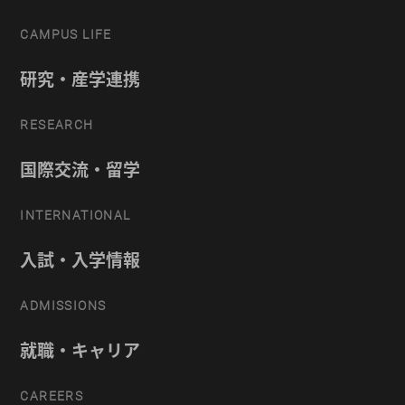
CAMPUS LIFE
研究・産学連携
RESEARCH
国際交流・留学
INTERNATIONAL
入試・入学情報
ADMISSIONS
就職・キャリア
CAREERS