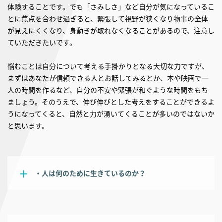
体験することです。でも「さみしさ」など自分が気になっているこ
とに焦点を合わせ過ぎると、緊張して視野が狭くなり物事の全体
が見えにくくなり、身動きが取れなくなることがあるので、注意し
ていただきたいです。
悩むことは自分について考える手掛かりとなる大切な力ですが、
まずはあなたが信頼できる人とお話してみるとか、本や映画で一
人の時間を作るなど、自分の不安や緊張が和ぐような時間をもち
ましょう。そのうえで、伸び伸びとした考えをすることができるよ
うになってくると、自然と力が湧いてくることが多いのではないか
と思います。
・人は何のために生きているのか？