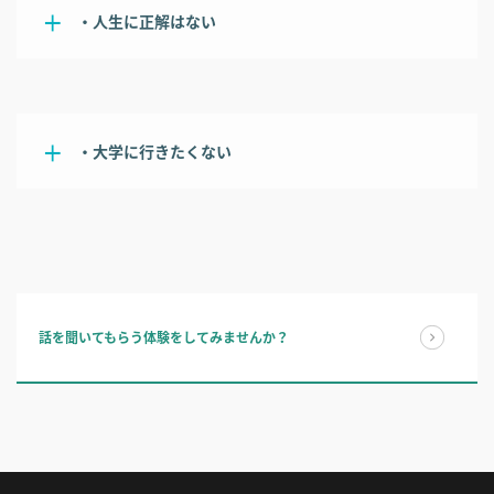
・人生に正解はない
・大学に行きたくない
話を聞いてもらう体験をしてみませんか？