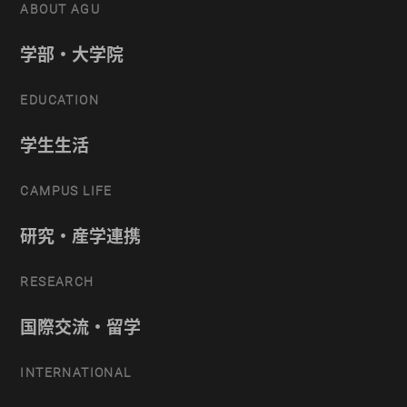
ABOUT AGU
学部・大学院
EDUCATION
学生生活
CAMPUS LIFE
研究・産学連携
RESEARCH
国際交流・留学
INTERNATIONAL