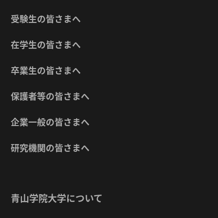
受験生の皆さまへ
在学生の皆さまへ
卒業生の皆さまへ
保護者等の皆さまへ
企業一般の皆さまへ
研究機関の皆さまへ
青山学院大学について