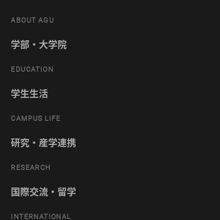
ABOUT AGU
学部・大学院
EDUCATION
学生生活
CAMPUS LIFE
研究・産学連携
RESEARCH
国際交流・留学
INTERNATIONAL