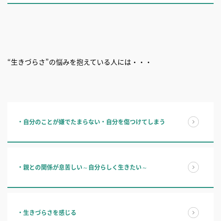
“生きづらさ”の悩みを抱えている人には・・・
・自分のことが嫌でたまらない・自分を傷つけてしまう
・親との関係が息苦しい～自分らしく生きたい～
・生きづらさを感じる