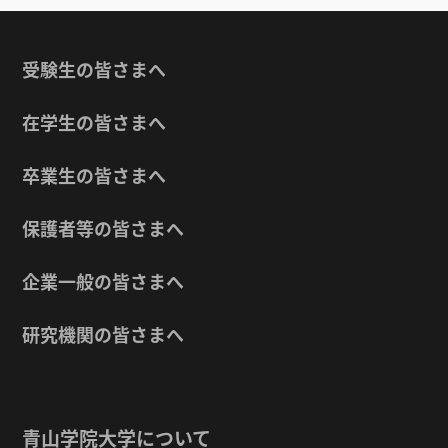
受験生の皆さまへ
在学生の皆さまへ
卒業生の皆さまへ
保護者等の皆さまへ
企業一般の皆さまへ
研究機関の皆さまへ
青山学院大学について