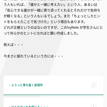
う人もいれば、「誰かと一緒に考えたい」という人、あるいは
「安心できる誰かが一緒に寄り添ってくれるとそれだけで気持ち
が軽くなる」という人もいるでしょう。また「ちょっとしたヒン
トをもらえたことで気づけた」という場合もあります。
どれが正解というのはないのですが、このIvyNote が学生さんにと
って何らかのヒントになればと願い作成しました。
例えば・・・
今まさに疲れているという方には・・・
・ふうっと落ち着く居場所