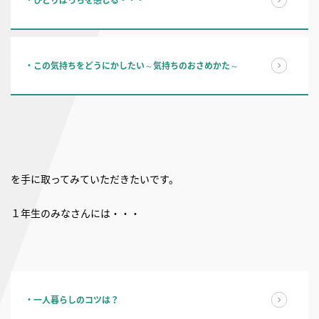
・ひとりぼっちを感じる・・・
・この気持ちをどうにかしたい～気持ちのおさめかた～
を手に取ってみていただきたいです。
１年生のみなさんには・・・
・一人暮らしのコツは？