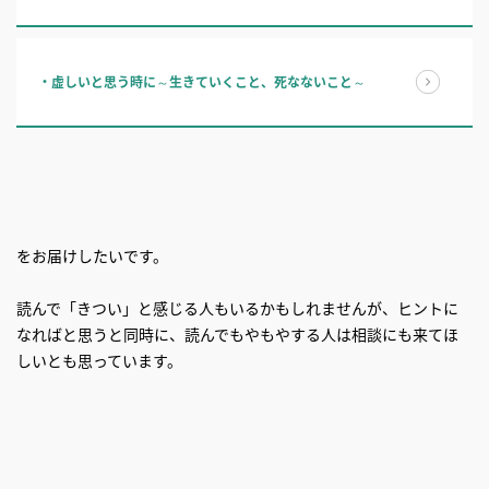
・虚しいと思う時に～生きていくこと、死なないこと～
をお届けしたいです。
読んで「きつい」と感じる人もいるかもしれませんが、ヒントに
なればと思うと同時に、読んでもやもやする人は相談にも来てほ
しいとも思っています。