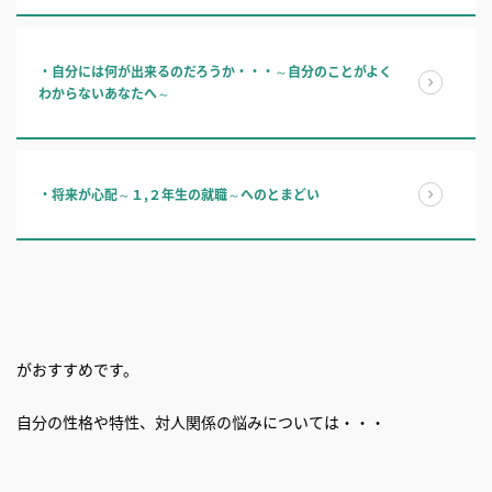
・自分には何が出来るのだろうか・・・～自分のことがよく
わからないあなたへ～
・将来が心配～１,２年生の就職～へのとまどい
がおすすめです。
自分の性格や特性、対人関係の悩みについては・・・