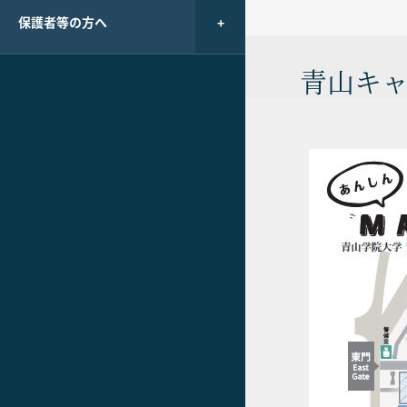
保護者等の方へ
青山キ