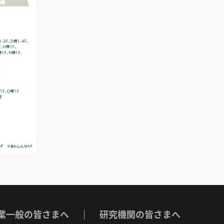
業一般の皆さまへ
研究機関の皆さまへ