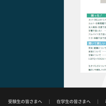
受験生の皆さまへ
在学生の皆さまへ