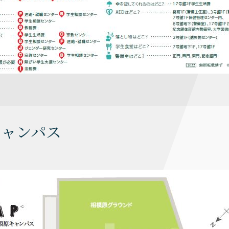
キャンパス