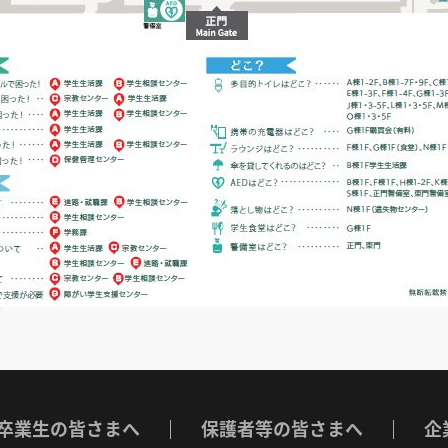
卒業生の皆さまへ
保護者等の皆さまへ
企