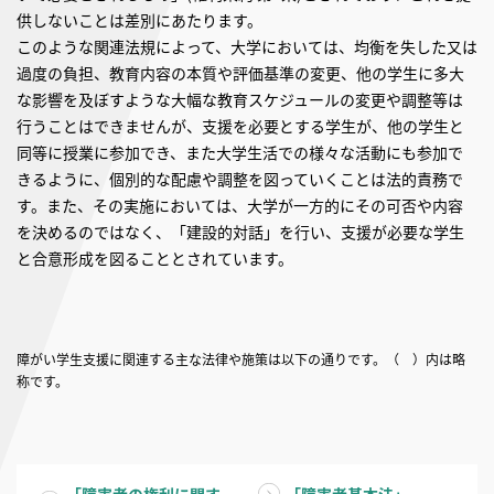
供しないことは差別にあたります。
このような関連法規によって、大学においては、均衡を失した又は
過度の負担、教育内容の本質や評価基準の変更、他の学生に多大
な影響を及ぼすような大幅な教育スケジュールの変更や調整等は
行うことはできませんが、支援を必要とする学生が、他の学生と
同等に授業に参加でき、また大学生活での様々な活動にも参加で
きるように、個別的な配慮や調整を図っていくことは法的責務で
す。また、その実施においては、大学が一方的にその可否や内容
を決めるのではなく、「建設的対話」を行い、支援が必要な学生
と合意形成を図ることとされています。
障がい学生支援に関連する主な法律や施策は以下の通りです。（ ）内は略
称です。