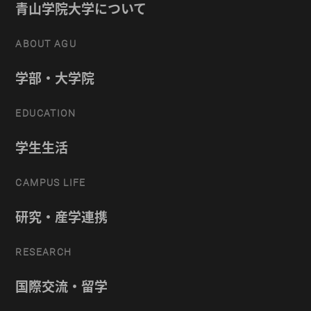
青山学院大学について
ABOUT AGU
学部・大学院
EDUCATION
学生生活
CAMPUS LIFE
研究・産学連携
RESEARCH
国際交流・留学