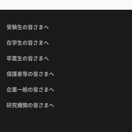
受験生の皆さまへ
在学生の皆さまへ
卒業生の皆さまへ
保護者等の皆さまへ
企業一般の皆さまへ
研究機関の皆さまへ